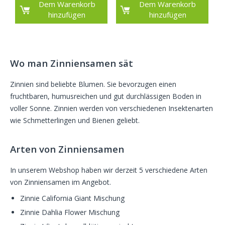
Dem Warenkorb
Dem Warenkorb
hinzufügen
hinzufügen
Wo man Zinniensamen sät
Zinnien sind beliebte Blumen. Sie bevorzugen einen
fruchtbaren, humusreichen und gut durchlässigen Boden in
voller Sonne. Zinnien werden von verschiedenen Insektenarten
wie Schmetterlingen und Bienen geliebt.
Arten von Zinniensamen
In unserem Webshop haben wir derzeit 5 verschiedene Arten
von Zinniensamen im Angebot.
Zinnie California Giant Mischung
Zinnie Dahlia Flower Mischung