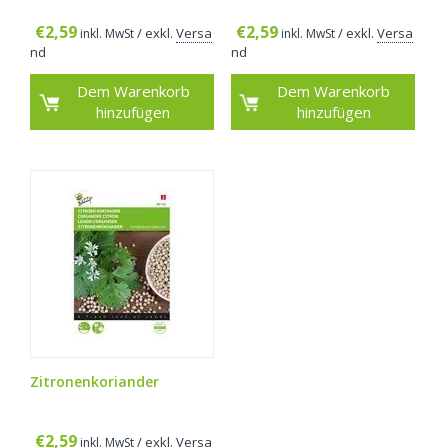
€
2,59
€
2,59
/ exkl.
Versa
/ exkl.
Versa
inkl. MwSt
inkl. MwSt
nd
nd
Dem Warenkorb
Dem Warenkorb
hinzufügen
hinzufügen
Zitronenkoriander
€
2,59
/ exkl.
Versa
inkl. MwSt