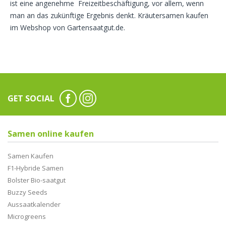
ist eine angenehme Freizeitbeschäftigung, vor allem, wenn
man an das zukünftige Ergebnis denkt. Kräutersamen kaufen
im Webshop von Gartensaatgut.de.
GET SOCIAL
Samen online kaufen
Samen Kaufen
F1-Hybride Samen
Bolster Bio-saatgut
Buzzy Seeds
Aussaatkalender
Microgreens