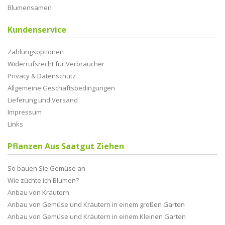
Blumensamen
Kundenservice
Zahlungsoptionen
Widerrufsrecht für Verbraucher
Privacy & Datenschutz
Allgemeine Geschaftsbedingungen
Lieferung und Versand
Impressum
Links
Pflanzen Aus Saatgut Ziehen
So bauen Sie Gemüse an
Wie züchte ich Blumen?
Anbau von Kräutern
Anbau von Gemüse und Kräutern in einem großen Garten
Anbau von Gemüse und Kräutern in einem Kleinen Garten