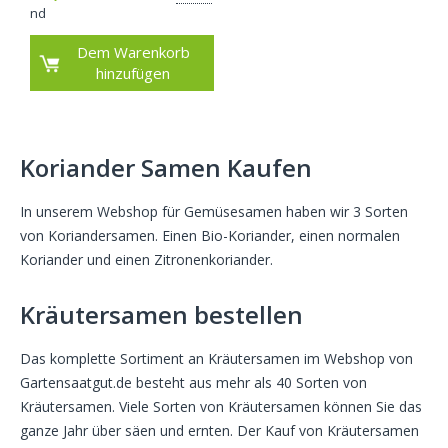
nd
Dem Warenkorb
hinzufügen
Koriander Samen Kaufen
In unserem Webshop für Gemüsesamen haben wir 3 Sorten
von Koriandersamen. Einen Bio-Koriander, einen normalen
Koriander und einen Zitronenkoriander.
Kräutersamen bestellen
Das komplette Sortiment an Kräutersamen im Webshop von
Gartensaatgut.de besteht aus mehr als 40 Sorten von
Kräutersamen. Viele Sorten von Kräutersamen können Sie das
ganze Jahr über säen und ernten. Der Kauf von Kräutersamen