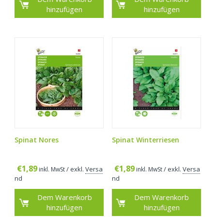
hinzufügen
hinzufügen
Spinat Nores
Spinat Winterriesen
€
1,89
€
1,89
/ exkl.
Versa
/ exkl.
Versa
inkl. MwSt
inkl. MwSt
nd
nd
Dem Warenkorb
Dem Warenkorb
hinzufügen
hinzufügen