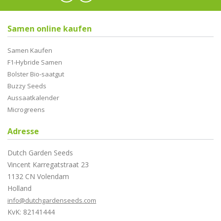
Samen online kaufen
Samen Kaufen
F1-Hybride Samen
Bolster Bio-saatgut
Buzzy Seeds
Aussaatkalender
Microgreens
Adresse
Dutch Garden Seeds
Vincent Karregatstraat 23
1132 CN Volendam
Holland
info@dutchgardenseeds.com
KvK: 82141444