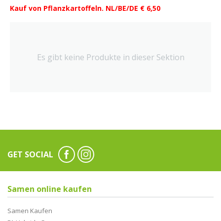
Kauf von Pflanzkartoffeln. NL/BE/DE € 6,50
Es gibt keine Produkte in dieser Sektion
GET SOCIAL
Samen online kaufen
Samen Kaufen