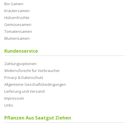
Bio-Samen
Kräutersamen
Hülsenfrüchte
Gemüsesamen
Tomatensamen
Blumensamen
Kundenservice
Zahlungsoptionen
Widerrufsrecht für Verbraucher
Privacy & Datenschutz
Allgemeine Geschaftsbedingungen
Lieferung und Versand
Impressum
Links
Pflanzen Aus Saatgut Ziehen