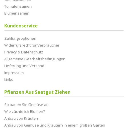
Tomatensamen
Blumensamen
Kundenservice
Zahlungsoptionen
Widerrufsrecht für Verbraucher
Privacy & Datenschutz
Allgemeine Geschaftsbedingungen
Lieferung und Versand
Impressum
Links
Pflanzen Aus Saatgut Ziehen
So bauen Sie Gemüse an
Wie züchte ich Blumen?
Anbau von Kräutern
Anbau von Gemüse und Kräutern in einem großen Garten