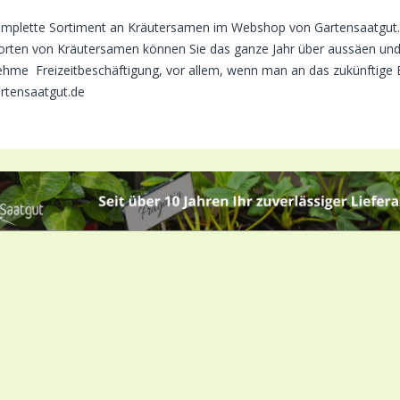
mplette Sortiment an Kräutersamen im Webshop von Gartensaatgut.d
Sorten von Kräutersamen können Sie das ganze Jahr über aussäen und
hme Freizeitbeschäftigung, vor allem, wenn man an das zukünftige
rtensaatgut.de