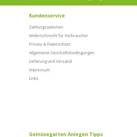
Kundenservice
Zahlungsoptionen
Widerrufsrecht für Verbraucher
Privacy & Datenschutz
Allgemeine Geschaftsbedingungen
Lieferung und Versand
Impressum
Links
Gemüsegarten Anlegen Tipps