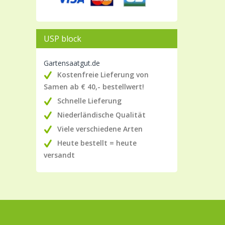
USP block
Gartensaatgut.de
Kostenfreie Lieferung von
Samen ab € 40,- bestellwert!
Schnelle Lieferung
Niederländische Qualität
Viele verschiedene Arten
Heute bestellt = heute
versandt