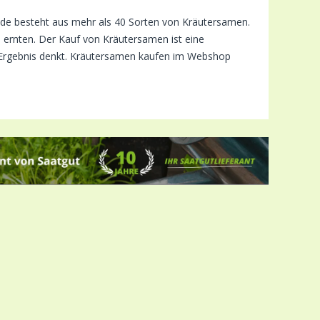
e besteht aus mehr als 40 Sorten von Kräutersamen.
 ernten. Der Kauf von Kräutersamen ist eine
 Ergebnis denkt. Kräutersamen kaufen im Webshop