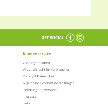
GET SOCIAL
Kundenservice
Zahlungsoptionen
Widerrufsrecht für Verbraucher
Privacy & Datenschutz
Allgemeine Geschaftsbedingungen
Lieferung und Versand
Impressum
Links