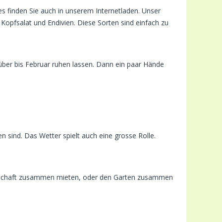
es finden Sie auch in unserem Internetladen. Unser
Kopfsalat und Endivien. Diese Sorten sind einfach zu
ber bis Februar ruhen lassen. Dann ein paar Hände
 sind. Das Wetter spielt auch eine grosse Rolle.
rätschaft zusammen mieten, oder den Garten zusammen