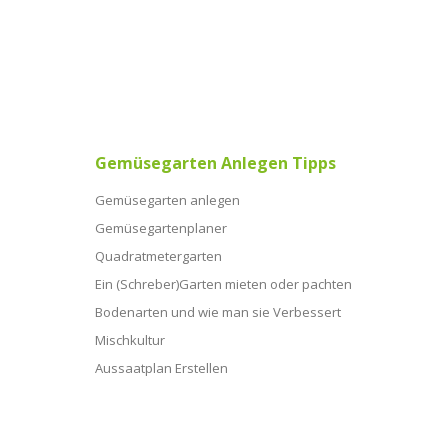
Gemüsegarten Anlegen Tipps
Gemüsegarten anlegen
Gemüsegartenplaner
Quadratmetergarten
Ein (Schreber)Garten mieten oder pachten
Bodenarten und wie man sie Verbessert
Mischkultur
Aussaatplan Erstellen