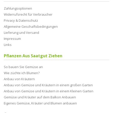
Zahlungsoptionen
Widerrufsrecht für Verbraucher
Privacy & Datenschutz
Allgemeine Geschaftsbedingungen
Lieferung und Versand
Impressum
Links
Pflanzen Aus Saatgut Ziehen
So bauen Sie Gemüse an
Wie züchte ich Blumen?
Anbau von Kräutern
Anbau von Gemüse und Kräutern in einem großen Garten
Anbau von Gemüse und Kräutern in einem Kleinen Garten
Gemüse und Kräuter auf dem Balkon Anbauen
Eigenes Gemüse, Kräuter und Blumen anbauen