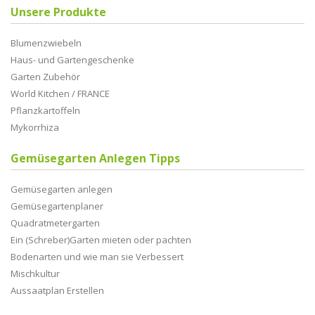
Unsere Produkte
Blumenzwiebeln
Haus- und Gartengeschenke
Garten Zubehör
World Kitchen / FRANCE
Pflanzkartoffeln
Mykorrhiza
Gemüsegarten Anlegen Tipps
Gemüsegarten anlegen
Gemüsegartenplaner
Quadratmetergarten
Ein (Schreber)Garten mieten oder pachten
Bodenarten und wie man sie Verbessert
Mischkultur
Aussaatplan Erstellen