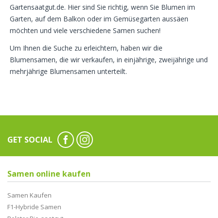
Gartensaatgut.de. Hier sind Sie richtig, wenn Sie Blumen im
Garten, auf dem Balkon oder im Gemüsegarten aussäen
möchten und viele verschiedene Samen suchen!
Um Ihnen die Suche zu erleichtern, haben wir die
Blumensamen, die wir verkaufen, in einjährige, zweijährige und
mehrjährige Blumensamen unterteilt.
GET SOCIAL
Samen online kaufen
Samen Kaufen
F1-Hybride Samen