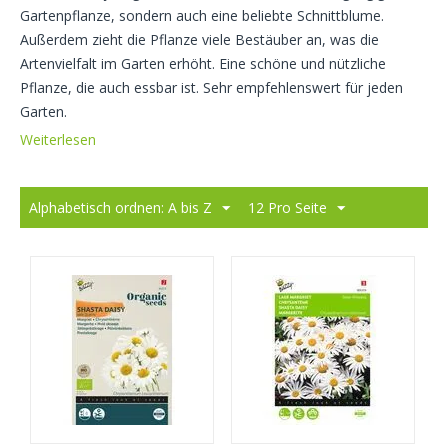
Gartenpflanze, sondern auch eine beliebte Schnittblume.
Außerdem zieht die Pflanze viele Bestäuber an, was die
Artenvielfalt im Garten erhöht. Eine schöne und nützliche
Pflanze, die auch essbar ist. Sehr empfehlenswert für jeden
Garten.
Weiterlesen
Alphabetisch ordnen: A bis Z
12 Pro Seite