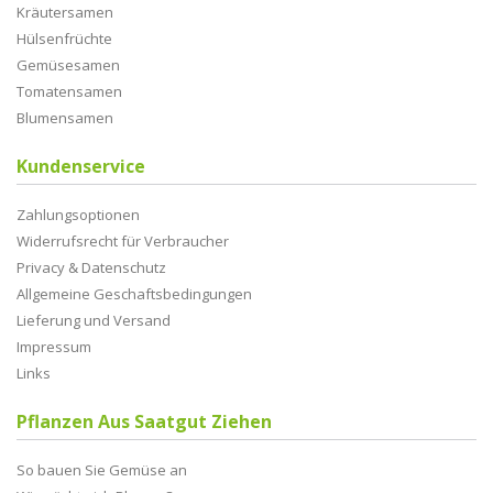
Kräutersamen
Hülsenfrüchte
Gemüsesamen
Tomatensamen
Blumensamen
Kundenservice
Zahlungsoptionen
Widerrufsrecht für Verbraucher
Privacy & Datenschutz
Allgemeine Geschaftsbedingungen
Lieferung und Versand
Impressum
Links
Pflanzen Aus Saatgut Ziehen
So bauen Sie Gemüse an