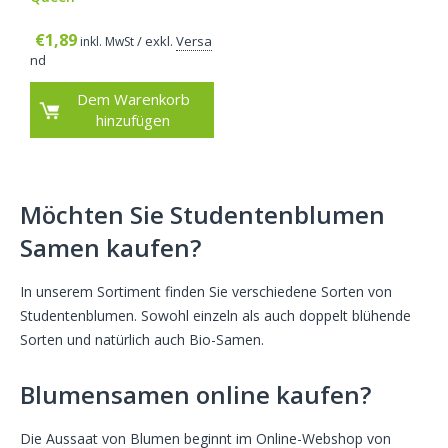
€
1,89
/ exkl.
Versa
inkl. MwSt
nd
Dem Warenkorb
hinzufügen
Möchten Sie Studentenblumen
Samen kaufen?
In unserem Sortiment finden Sie verschiedene Sorten von
Studentenblumen. Sowohl einzeln als auch doppelt blühende
Sorten und natürlich auch Bio-Samen.
Blumensamen online kaufen?
Die Aussaat von Blumen beginnt im Online-Webshop von