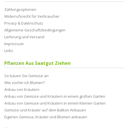
Zahlungsoptionen
Widerrufsrecht für Verbraucher
Privacy & Datenschutz
Allgemeine Geschaftsbedingungen
Lieferung und Versand
Impressum
Links
Pflanzen Aus Saatgut Ziehen
So bauen Sie Gemüse an
Wie züchte ich Blumen?
Anbau von Kräutern
Anbau von Gemüse und Kräutern in einem großen Garten
Anbau von Gemüse und Kräutern in einem Kleinen Garten
Gemüse und Kräuter auf dem Balkon Anbauen
Eigenes Gemüse, Kräuter und Blumen anbauen