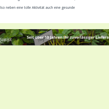
also neben eine tolle Aktivität auch eine gesunde