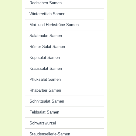
Radischen Samen
Winterrettich Samen
Mai- und Herbstrübe Samen
Salatrauke Samen
Römer Salat Samen
Kopfsalat Samen
Kraussalat Samen
Pflüksalat Samen
Rhabarber Samen
Schnittsalat Samen
Feldsalat Samen
Schwarzwurzel
Staudensellerie-Samen