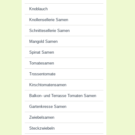
Knoblauch
Knollensellerie Samen
Schnittesellerie Samen
Mangold Samen
Spinat Samen
Tomatesamen
Trossentomate
Kirschtomatensamen
Balkon- und Terrasse Tomaten Samen
Gartenkresse Samen
Zwiebelsamen
Steckzwiebeln