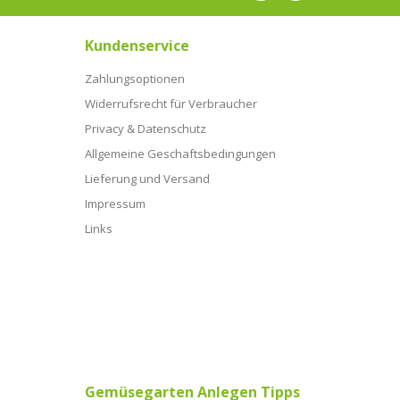
Kundenservice
Zahlungsoptionen
Widerrufsrecht für Verbraucher
Privacy & Datenschutz
Allgemeine Geschaftsbedingungen
Lieferung und Versand
Impressum
Links
Gemüsegarten Anlegen Tipps