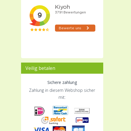
Veilig betalen
Sichere zahlung
Zahlung in diesem Webshop sicher
mit: