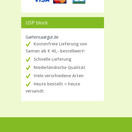
USP block
Gartensaatgut.de
Kostenfreie Lieferung von
Samen ab € 40,- bestellwert!
Schnelle Lieferung
Niederländische Qualität
Viele verschiedene Arten
Heute bestellt = heute
versandt