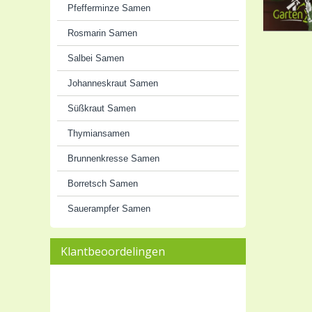
Pfefferminze Samen
Rosmarin Samen
Salbei Samen
Johanneskraut Samen
Süßkraut Samen
Thymiansamen
Brunnenkresse Samen
Borretsch Samen
Sauerampfer Samen
Klantbeoordelingen