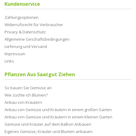
Kundenservice
Zahlungsoptionen
Widerrufsrecht für Verbraucher
Privacy & Datenschutz
Allgemeine Geschaftsbedingungen
Lieferung und Versand
Impressum
Links
Pflanzen Aus Saatgut Ziehen
So bauen Sie Gemüse an
Wie züchte ich Blumen?
Anbau von Kräutern
Anbau von Gemüse und Kräutern in einem großen Garten
Anbau von Gemüse und Kräutern in einem Kleinen Garten
Gemüse und Kräuter auf dem Balkon Anbauen
Eigenes Gemüse, Kräuter und Blumen anbauen