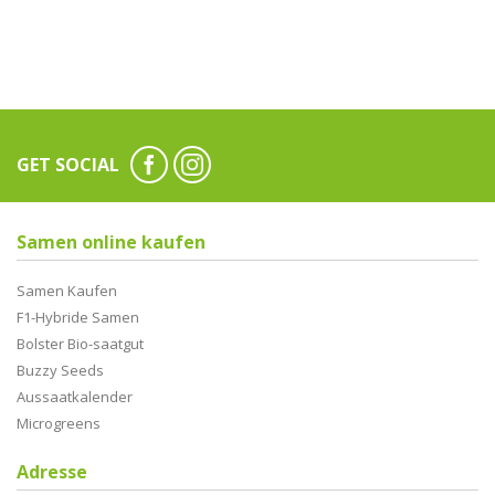
GET SOCIAL
Samen online kaufen
Samen Kaufen
F1-Hybride Samen
Bolster Bio-saatgut
Buzzy Seeds
Aussaatkalender
Microgreens
Adresse