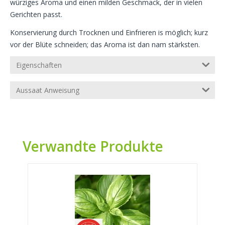
würziges Aroma und einen milden Geschmack, der in vielen
Gerichten passt.
Konservierung durch Trocknen und Einfrieren is möglich; kurz
vor der Blüte schneiden; das Aroma ist dan nam stärksten.
Eigenschaften
Aussaat Anweisung
Verwandte Produkte