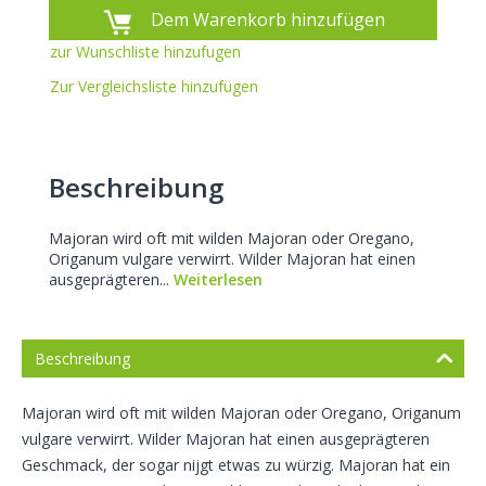
Dem Warenkorb hinzufügen
zur Wunschliste hinzufugen
Zur Vergleichsliste hinzufügen
Beschreibung
Majoran wird oft mit wilden Majoran oder Oregano,
Origanum vulgare verwirrt. Wilder Majoran hat einen
ausgeprägteren...
Weiterlesen
Beschreibung
Majoran wird oft mit wilden Majoran oder Oregano, Origanum
vulgare verwirrt. Wilder Majoran hat einen ausgeprägteren
Geschmack, der sogar nijgt etwas zu würzig. Majoran hat ein