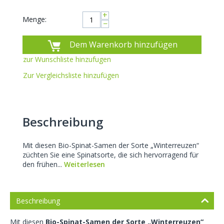
+
Menge:
−
Dem Warenkorb hinzufügen
zur Wunschliste hinzufugen
Zur Vergleichsliste hinzufügen
Beschreibung
Mit diesen Bio-Spinat-Samen der Sorte „Winterreuzen“
züchten Sie eine Spinatsorte, die sich hervorragend für
den frühen...
Weiterlesen
Beschreibung
Mit diesen
Bio-Spinat-Samen der Sorte „Winterreuzen“