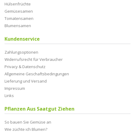
Hülsenfrüchte
Gemüsesamen
Tomatensamen
Blumensamen
Kundenservice
Zahlungsoptionen
Widerrufsrecht für Verbraucher
Privacy & Datenschutz
Allgemeine Geschaftsbedingungen
Lieferung und Versand
Impressum
Links
Pflanzen Aus Saatgut Ziehen
So bauen Sie Gemüse an
Wie züchte ich Blumen?