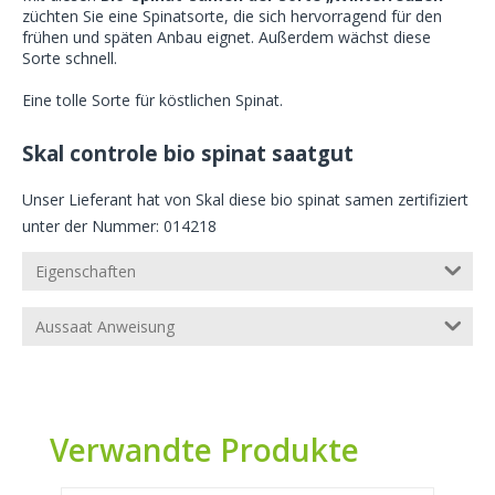
züchten Sie eine Spinatsorte, die sich hervorragend für den
frühen und späten Anbau eignet. Außerdem wächst diese
Sorte schnell.
Eine tolle Sorte für köstlichen Spinat.
Skal controle bio spinat saatgut
Unser Lieferant hat von Skal diese bio spinat samen zertifiziert
unter der Nummer: 014218
Eigenschaften
Aussaat Anweisung
Verwandte Produkte