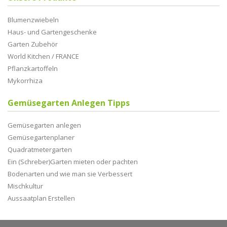
Blumenzwiebeln
Haus- und Gartengeschenke
Garten Zubehör
World Kitchen / FRANCE
Pflanzkartoffeln
Mykorrhiza
Gemüsegarten Anlegen Tipps
Gemüsegarten anlegen
Gemüsegartenplaner
Quadratmetergarten
Ein (Schreber)Garten mieten oder pachten
Bodenarten und wie man sie Verbessert
Mischkultur
Aussaatplan Erstellen