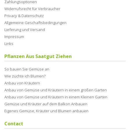
Zahlungsoptionen
Widerrufsrecht für Verbraucher
Privacy & Datenschutz
Allgemeine Geschaftsbedingungen
Lieferung und Versand
Impressum
Links
Pflanzen Aus Saatgut Ziehen
So bauen Sie Gemüse an
Wie züchte ich Blumen?
Anbau von Kräutern
Anbau von Gemüse und Kräutern in einem großen Garten
Anbau von Gemüse und Kräutern in einem Kleinen Garten
Gemüse und Kräuter auf dem Balkon Anbauen
Eigenes Gemüse, Kräuter und Blumen anbauen
Contact