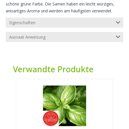
schöne grüne Farbe. Die Samen haben ein leicht würziges,
anisartiges Aroma und werden am häufigsten verwendet.
Eigenschaften
Aussaat Anweisung
Verwandte Produkte