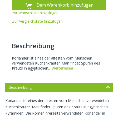
Dem Warenkorb hinzufügen
zur Wunschliste hinzufugen
Zur Vergleichsliste hinzufügen
Beschreibung
Koriander ist eines der ältesten vom Menschen
verwendeten Küchenkräuter. Man findet Spuren des
Krauts in ägyptischen...
Weiterlesen
Beschreibung
Koriander ist eines der ältesten vom Menschen verwendeten
Küchenkräuter. Man findet Spuren des Krauts in ägyptischen
Pyramiden. Die Römer ihrerseits verwendeten Koriander in