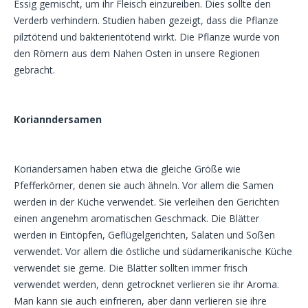
Essig gemischt, um ihr Fleisch einzureiben. Dies sollte den
Verderb verhindern. Studien haben gezeigt, dass die Pflanze
pilztötend und bakterientötend wirkt. Die Pflanze wurde von
den Römern aus dem Nahen Osten in unsere Regionen
gebracht.
Korianndersamen
Koriandersamen haben etwa die gleiche Größe wie
Pfefferkörner, denen sie auch ähneln. Vor allem die Samen
werden in der Küche verwendet. Sie verleihen den Gerichten
einen angenehm aromatischen Geschmack. Die Blätter
werden in Eintöpfen, Geflügelgerichten, Salaten und Soßen
verwendet. Vor allem die östliche und südamerikanische Küche
verwendet sie gerne. Die Blätter sollten immer frisch
verwendet werden, denn getrocknet verlieren sie ihr Aroma.
Man kann sie auch einfrieren, aber dann verlieren sie ihre