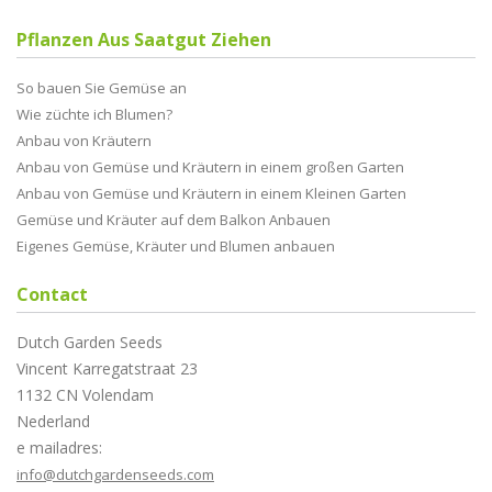
Pflanzen Aus Saatgut Ziehen
So bauen Sie Gemüse an
Wie züchte ich Blumen?
Anbau von Kräutern
Anbau von Gemüse und Kräutern in einem großen Garten
Anbau von Gemüse und Kräutern in einem Kleinen Garten
Gemüse und Kräuter auf dem Balkon Anbauen
Eigenes Gemüse, Kräuter und Blumen anbauen
Contact
Dutch Garden Seeds
Vincent Karregatstraat 23
1132 CN Volendam
Nederland
e mailadres:
info@dutchgardenseeds.com