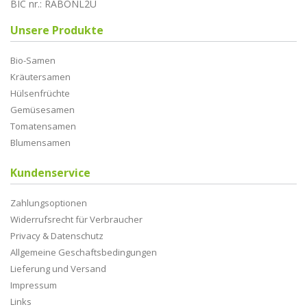
BIC nr.: RABONL2U
Unsere Produkte
Bio-Samen
Kräutersamen
Hülsenfrüchte
Gemüsesamen
Tomatensamen
Blumensamen
Kundenservice
Zahlungsoptionen
Widerrufsrecht für Verbraucher
Privacy & Datenschutz
Allgemeine Geschaftsbedingungen
Lieferung und Versand
Impressum
Links