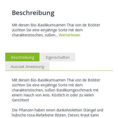
Beschreibung
Mit diesen Bio-Basilikumsamen Thai von de Bolster
züchten Sie eine einjährige Sorte mit dem
charakteristischen, süßen...
Weiterlesen
Beschreibung
Eigenschaften
Aussaat Anweisung
Mit diesen Bio-Basilikumsamen Thai von de Bolster
züchten Sie eine einjährige Sorte mit dem
charakteristischen, süßen Basilikumgeschmack mit
einem Hauch von Anis. Köstlich in oder zu vielen
Gerichten!
Die Pflanzen haben einen dunkelvioletten Stängel und
hübsche rosa-lilafarbene Blüten. Dieses Kraut kann