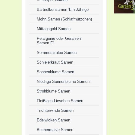
Bartnelkensamen 'Ein Jährige'
Mohn Samen (Schlafmützchen)
Mittagsgold Samen
Pelargonie oder Geranien
Samen F1
Sommerazalee Samen
Schleierkraut Samen
Sonnenblume Samen
Niedrige Sonnenblume Samen
Strohblume Samen
Fleißiges Lieschen Samen
Trichterwinde Samen
Edelwicken Samen
Bechermalve Samen