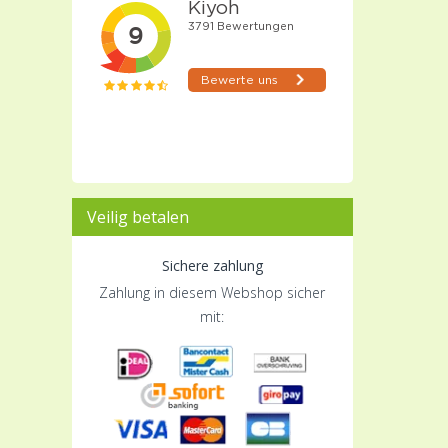
Veilig betalen
Sichere zahlung
Zahlung in diesem Webshop sicher
mit: