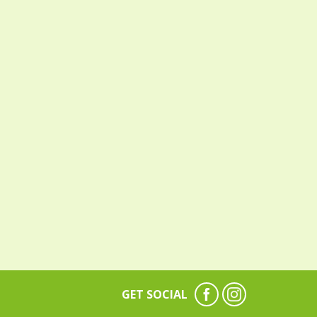
GET SOCIAL