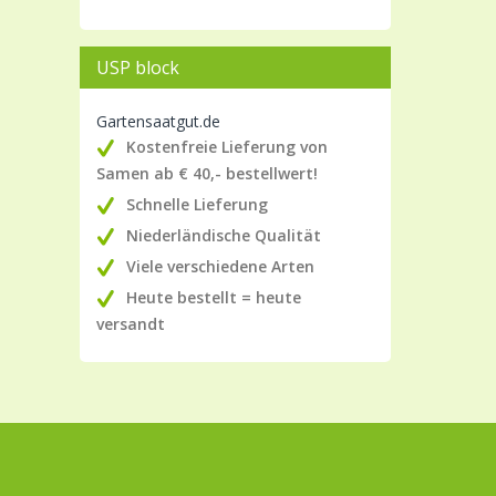
USP block
Gartensaatgut.de
Kostenfreie Lieferung von
Samen ab € 40,- bestellwert!
Schnelle Lieferung
Niederländische Qualität
Viele verschiedene Arten
Heute bestellt = heute
versandt