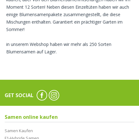
Moment 12 Sorten! Neben diesen Einzeltüten haben wir auch
einige Blumensamenpakete zusammengestellt, die diese
Mischungen enthalten. Garantiert ein prächtiger Garten im
Sommer!
in unserem Webshop haben wir mehr als 250 Sorten
Blumensamen auf Lager.
GET SOCIAL
Samen online kaufen
Samen Kaufen
F1-Hybride Samen