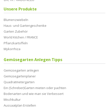
Unsere Produkte
Blumenzwiebeln
Haus- und Gartengeschenke
Garten Zubehör
World Kitchen / FRANCE
Pflanzkartoffeln
Mykorrhiza
Gemüsegarten Anlegen Tipps
Gemüsegarten anlegen
Gemüsegartenplaner
Quadratmetergarten
Ein (Schreber)Garten mieten oder pachten
Bodenarten und wie man sie Verbessert
Mischkultur
Aussaatplan Erstellen