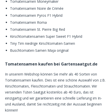
Tomatensamen Moneymaker
Tomatensamen Noire de Crimée
Tomatensamen Pyros F1 Hybrid
Tomatensamen Roma
Tomatensamen St. Pierre Big Red
Kirschtomatensamen Super Sweet F1 Hybrid
Tiny Tim niedrige Kirschtomaten-Samen
Buschtomaten-Samen Maja original
Tomatensamen kaufen bei Gartensaatgut.de
In unserem Webshop können Sie mehr als 40 Sorten von
Tomatensamen kaufen. Dies ist eine schöne Auswahl von z.B.
Kirschtomaten, Fleischtomaten und Strauchtomaten. Wir
versenden Tüten Saatgut kostenlos ab 40 Euro, das ist
einzigartig und wir garantieren eine schnelle Lieferung im In-
und Ausland, damit Sie rechtzeitig mit der Aussaat beginnen
können!