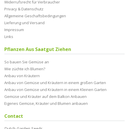
Widerrufsrecht für Verbraucher
Privacy & Datenschutz
Allgemeine Geschaftsbedingungen
Lieferung und Versand
Impressum
Links
Pflanzen Aus Saatgut Ziehen
So bauen Sie Gemüse an
Wie züchte ich Blumen?
Anbau von Kräutern
Anbau von Gemüse und Kräutern in einem großen Garten
Anbau von Gemüse und Kräutern in einem Kleinen Garten
Gemüse und Kräuter auf dem Balkon Anbauen
Eigenes Gemüse, Kräuter und Blumen anbauen
Contact
Dutch Garden Seeds