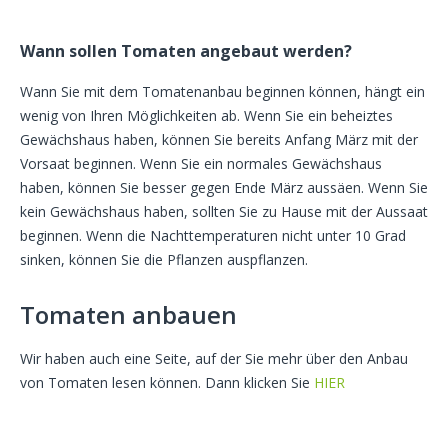
Wann sollen Tomaten angebaut werden?
Wann Sie mit dem Tomatenanbau beginnen können, hängt ein
wenig von Ihren Möglichkeiten ab. Wenn Sie ein beheiztes
Gewächshaus haben, können Sie bereits Anfang März mit der
Vorsaat beginnen. Wenn Sie ein normales Gewächshaus
haben, können Sie besser gegen Ende März aussäen. Wenn Sie
kein Gewächshaus haben, sollten Sie zu Hause mit der Aussaat
beginnen. Wenn die Nachttemperaturen nicht unter 10 Grad
sinken, können Sie die Pflanzen auspflanzen.
Tomaten anbauen
Wir haben auch eine Seite, auf der Sie mehr über den Anbau
von Tomaten lesen können. Dann klicken Sie
HIER