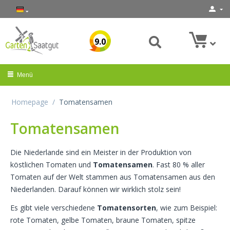
9.0
Menü
Homepage
/
Tomatensamen
Tomatensamen
Die Niederlande sind ein Meister in der Produktion von
köstlichen Tomaten und
Tomatensamen
. Fast 80 % aller
Tomaten auf der Welt stammen aus Tomatensamen aus den
Niederlanden. Darauf können wir wirklich stolz sein!
Es gibt viele verschiedene
Tomatensorten
, wie zum Beispiel:
rote Tomaten, gelbe Tomaten, braune Tomaten, spitze