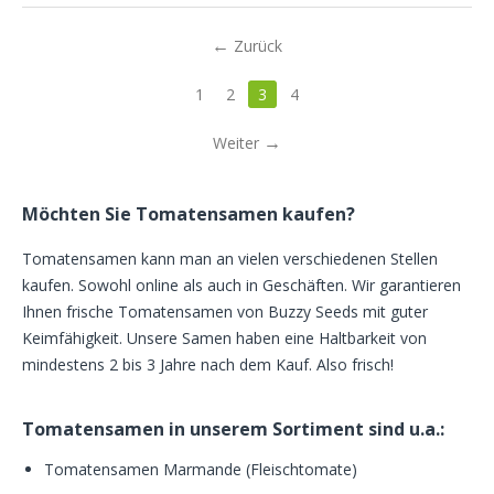
Zurück
1
2
3
4
Weiter
Möchten Sie Tomatensamen kaufen?
Tomatensamen kann man an vielen verschiedenen Stellen
kaufen. Sowohl online als auch in Geschäften. Wir garantieren
Ihnen frische Tomatensamen von Buzzy Seeds mit guter
Keimfähigkeit. Unsere Samen haben eine Haltbarkeit von
mindestens 2 bis 3 Jahre nach dem Kauf. Also frisch!
Tomatensamen in unserem Sortiment sind u.a.:
Tomatensamen Marmande (Fleischtomate)