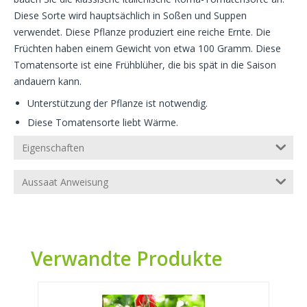
Diese Sorte wird hauptsächlich in Soßen und Suppen
verwendet. Diese Pflanze produziert eine reiche Ernte. Die
Früchten haben einem Gewicht von etwa 100 Gramm. Diese
Tomatensorte ist eine Frühblüher, die bis spät in die Saison
andauern kann.
Unterstützung der Pflanze ist notwendig.
Diese Tomatensorte liebt Wärme.
Eigenschaften
Aussaat Anweisung
Verwandte Produkte