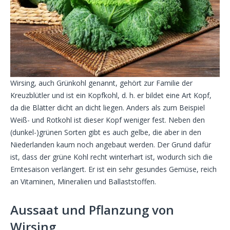
Wirsing, auch Grünkohl genannt, gehört zur Familie der
Kreuzblütler und ist ein Kopfkohl, d. h. er bildet eine Art Kopf,
da die Blätter dicht an dicht liegen. Anders als zum Beispiel
Weiß- und Rotkohl ist dieser Kopf weniger fest. Neben den
(dunkel-)grünen Sorten gibt es auch gelbe, die aber in den
Niederlanden kaum noch angebaut werden. Der Grund dafür
ist, dass der grüne Kohl recht winterhart ist, wodurch sich die
Erntesaison verlängert. Er ist ein sehr gesundes Gemüse, reich
an Vitaminen, Mineralien und Ballaststoffen.
Aussaat und Pflanzung von
Wirsing