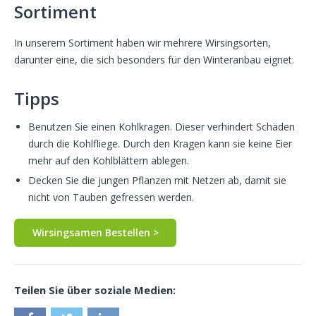
Sortiment
In unserem Sortiment haben wir mehrere Wirsingsorten,
darunter eine, die sich besonders für den Winteranbau eignet.
Tipps
Benutzen Sie einen Kohlkragen. Dieser verhindert Schäden
durch die Kohlfliege. Durch den Kragen kann sie keine Eier
mehr auf den Kohlblättern ablegen.
Decken Sie die jungen Pflanzen mit Netzen ab, damit sie
nicht von Tauben gefressen werden.
Wirsingsamen Bestellen >
Teilen Sie über soziale Medien: