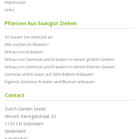
Impressum
Links
Pflanzen Aus Saatgut Ziehen
So bauen Sie Gemüse an
Wie züchte ich Blumen?
Anbau von Kräutern
Anbau von Gemüse und Kräutern in einem großen Garten
Anbau von Gemüse und Kräutern in einem Kleinen Garten
Gemüse und Kräuter auf dem Balkon Anbauen
Eigenes Gemüse, Kräuter und Blumen anbauen
Contact
Dutch Garden Seeds
Vincent Karregatstraat 23
1132 CN Volendam
Nederland
e mailadres: