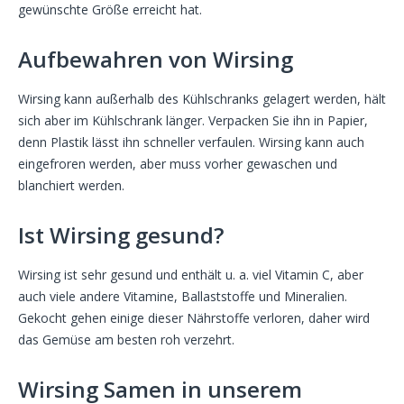
gewünschte Größe erreicht hat.
Aufbewahren von Wirsing
Wirsing kann außerhalb des Kühlschranks gelagert werden, hält
sich aber im Kühlschrank länger. Verpacken Sie ihn in Papier,
denn Plastik lässt ihn schneller verfaulen. Wirsing kann auch
eingefroren werden, aber muss vorher gewaschen und
blanchiert werden.
Ist Wirsing gesund?
Wirsing ist sehr gesund und enthält u. a. viel Vitamin C, aber
auch viele andere Vitamine, Ballaststoffe und Mineralien.
Gekocht gehen einige dieser Nährstoffe verloren, daher wird
das Gemüse am besten roh verzehrt.
Wirsing Samen in unserem