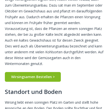
zum Überwinterungsanbau. Dazu sät man im September oder
Oktober im Gewächshaus aus und pflanzt im darauffolgenden
Frühjahr aus. Dadurch erhalten die Pflanzen einen Vorsprung
und können im Frühjahr früher geerntet werden.
Voraussetzung ist, dass die Pflanzen an einem sonnigen Platz
stehen, der bei zu großer Kälte leicht abgedeckt werden kann.
Auch ein kaltes Gewächshaus ist für diesen Zweck geeignet.
Dies wird auch als Überwinterungsanbau bezeichnet und kann
unter anderem mit vielen Kohlsorten durchgeführt werden. Auf
diese Weise wird der Gemüsegarten auch in den
Wintermonaten genutzt.
Wirsingsamen Bestellen >
Standort und Boden
Wirsing liebt einen sonnigen Platz im Garten und stellt hohe
Ansprüche an den Boden. Der Boden sollte fruchtbar und fest