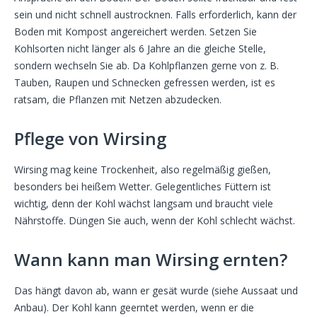
sein und nicht schnell austrocknen. Falls erforderlich, kann der
Boden mit Kompost angereichert werden. Setzen Sie
Kohlsorten nicht länger als 6 Jahre an die gleiche Stelle,
sondern wechseln Sie ab. Da Kohlpflanzen gerne von z. B.
Tauben, Raupen und Schnecken gefressen werden, ist es
ratsam, die Pflanzen mit Netzen abzudecken.
Pflege von Wirsing
Wirsing mag keine Trockenheit, also regelmäßig gießen,
besonders bei heißem Wetter. Gelegentliches Füttern ist
wichtig, denn der Kohl wächst langsam und braucht viele
Nährstoffe. Düngen Sie auch, wenn der Kohl schlecht wächst.
Wann kann man Wirsing ernten?
Das hängt davon ab, wann er gesät wurde (siehe Aussaat und
Anbau). Der Kohl kann geerntet werden, wenn er die