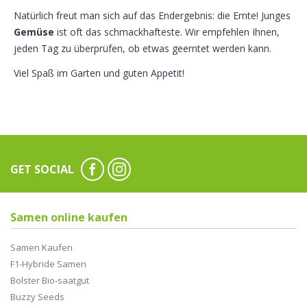
Natürlich freut man sich auf das Endergebnis: die Ernte! Junges
Gemüse
ist oft das schmackhafteste. Wir empfehlen Ihnen,
jeden Tag zu überprüfen, ob etwas geerntet werden kann.
Viel Spaß im Garten und guten Appetit!
GET SOCIAL
Samen online kaufen
Samen Kaufen
F1-Hybride Samen
Bolster Bio-saatgut
Buzzy Seeds