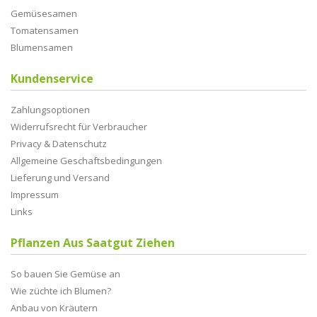
Gemüsesamen
Tomatensamen
Blumensamen
Kundenservice
Zahlungsoptionen
Widerrufsrecht für Verbraucher
Privacy & Datenschutz
Allgemeine Geschaftsbedingungen
Lieferung und Versand
Impressum
Links
Pflanzen Aus Saatgut Ziehen
So bauen Sie Gemüse an
Wie züchte ich Blumen?
Anbau von Kräutern