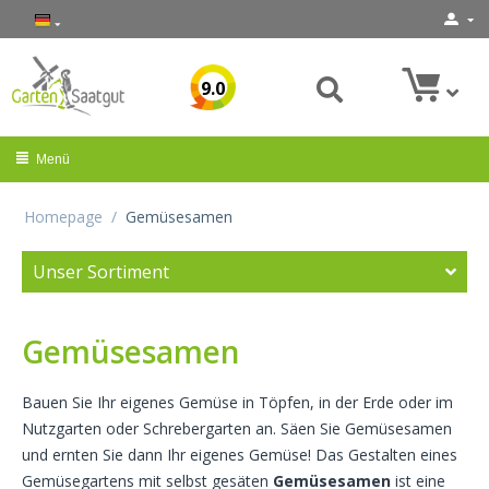
9.0
Menü
Homepage
/
Gemüsesamen
Unser Sortiment
Gemüsesamen
Bauen Sie Ihr eigenes Gemüse in Töpfen, in der Erde oder im
Nutzgarten oder Schrebergarten an. Säen Sie Gemüsesamen
und ernten Sie dann Ihr eigenes Gemüse! Das Gestalten eines
Gemüsegartens mit selbst gesäten
Gemüsesamen
ist eine