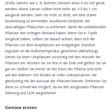
Große Samen, wie z. B. Bohnen, können etwa 4 cm tief gesät
werden, kleine Samen sollten nicht tiefer als 1/2 bis 1 cm
ausgesät werden. Säen Sie nicht zu dicht, um eine starke
Ausdünnung zu vermeiden. Ausdünnen bedeutet, die
überzähligen Pflänzchen zu entfernen, damit die verbleibenden
Pflanzen den richtigen Abstand haben. Wenn Sie in Töpfe
vorgesät haben, sollten Sie darauf achten, dass sich die
Pflanzen vor dem Auspflanzen am endgültigen Standort
tagsüber an die Außentemperatur gewöhnen (Abhärtung).
Gehen Sie beim Umpflanzen vorsichtig mit den Wurzeln der
Pflanzen um; drücken Sie sie fest in die Erde und gießen Sie sie
gut an. Gießen Sie immer an der Basis der Pflanze und nicht
auf den Blättern. Der Boden ist voller Unkrautsamen, die
gleichzeitig mit der Aussaat der Pflanzen keimen. Entfernen Sie
diese so schnell wie möglich, da sie den ausgesäten Pflanzen
Nahrung und Licht wegnehmen.
Gemüse ernten: