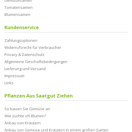
Gemüsesamen
Tomatensamen
Blumensamen
Kundenservice
Zahlungsoptionen
Widerrufsrecht für Verbraucher
Privacy & Datenschutz
Allgemeine Geschaftsbedingungen
Lieferung und Versand
Impressum
Links
Pflanzen Aus Saatgut Ziehen
So bauen Sie Gemüse an
Wie züchte ich Blumen?
Anbau von Kräutern
Anbau von Gemüse und Kräutern in einem großen Garten