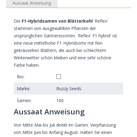
Aussaat Anweisung
Die
F1-Hybridsamen von Blätterkohl
'Reflex'
stammen von ausgewählten Pflanzen der
ursprünglichen Gärtnereisorten. 'Reflex' F1 hybrid' ist
eine neue mittelhohe F1-Hybridsorte mit fein
gekräuselten Blättern, die auch bei schlechtem
Winterwetter schön bleiben und eine sehr schöne
Farbe haben.
Bio:
Marke:
Buzzy Seeds
Samen:
100
Aussaat Anweisung
Von Mitte Mai bis Juli direkt im Garten. Verpflanzung
von Mitte Juni bis Anfang August. Halten Sie einen