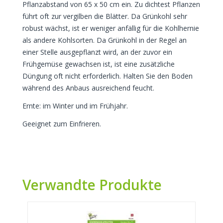
Pflanzabstand von 65 x 50 cm ein. Zu dichtest Pflanzen
führt oft zur vergilben die Blätter. Da Grünkohl sehr
robust wächst, ist er weniger anfällig für die Kohlhernie
als andere Kohlsorten. Da Grünkohl in der Regel an
einer Stelle ausgepflanzt wird, an der zuvor ein
Frühgemüse gewachsen ist, ist eine zusätzliche
Düngung oft nicht erforderlich. Halten Sie den Boden
während des Anbaus ausreichend feucht.
Ernte: im Winter und im Frühjahr.
Geeignet zum Einfrieren.
Verwandte Produkte