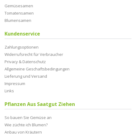
Gemüsesamen
Tomatensamen
Blumensamen
Kundenservice
Zahlungsoptionen
Widerrufsrecht für Verbraucher
Privacy & Datenschutz
Allgemeine Geschaftsbedingungen
Lieferung und Versand
Impressum
Links
Pflanzen Aus Saatgut Ziehen
So bauen Sie Gemüse an
Wie züchte ich Blumen?
Anbau von Kräutern