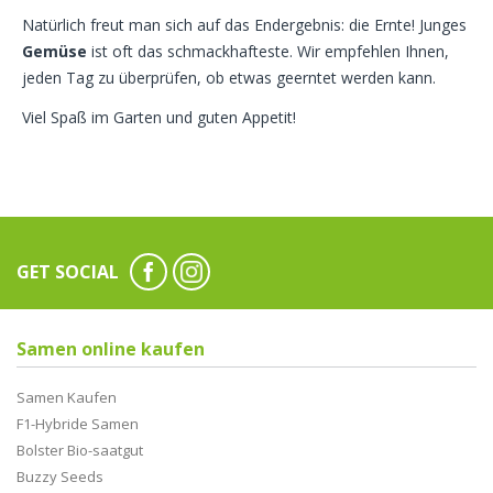
Natürlich freut man sich auf das Endergebnis: die Ernte! Junges
Gemüse
ist oft das schmackhafteste. Wir empfehlen Ihnen,
jeden Tag zu überprüfen, ob etwas geerntet werden kann.
Viel Spaß im Garten und guten Appetit!
GET SOCIAL
Samen online kaufen
Samen Kaufen
F1-Hybride Samen
Bolster Bio-saatgut
Buzzy Seeds