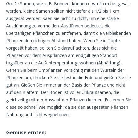
Große Samen, wie z. B. Bohnen, können etwa 4 cm tief gesät
werden, kleine Samen sollten nicht tiefer als 1/2 bis 1 cm
ausgesät werden. Säen Sie nicht zu dicht, um eine starke
Ausdünnung zu vermeiden. Ausdünnen bedeutet, die
überzähligen Pflänzchen zu entfernen, damit die verbleibenden
Pflanzen den richtigen Abstand haben. Wenn Sie in Töpfe
vorgesät haben, sollten Sie darauf achten, dass sich die
Pflanzen vor dem Auspflanzen am endgültigen Standort
tagsüber an die Außentemperatur gewöhnen (Abhärtung).
Gehen Sie beim Umpflanzen vorsichtig mit den Wurzeln der
Pflanzen um; drücken Sie sie fest in die Erde und gießen Sie sie
gut an. Gießen Sie immer an der Basis der Pflanze und nicht
auf den Blättern. Der Boden ist voller Unkrautsamen, die
gleichzeitig mit der Aussaat der Pflanzen keimen. Entfernen Sie
diese so schnell wie möglich, da sie den ausgesäten Pflanzen
Nahrung und Licht wegnehmen.
Gemüse ernten: