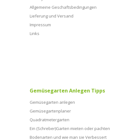
Allgemeine Geschaftsbedingungen
Lieferung und Versand
Impressum
Links
Gemüsegarten Anlegen Tipps
Gemüsegarten anlegen
Gemüsegartenplaner
Quadratmetergarten
Ein (Schreber)Garten mieten oder pachten
Bodenarten und wie man sie Verbessert