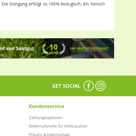
Die Düngung erfolgt zu 100% biologisch, d.h. tierisch
GET SOCIAL
Kundenservice
Zahlungsoptionen
Widerrufsrecht für Verbraucher
Privacy & Datenschutz