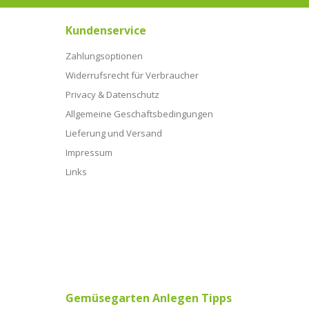
Kundenservice
Zahlungsoptionen
Widerrufsrecht für Verbraucher
Privacy & Datenschutz
Allgemeine Geschaftsbedingungen
Lieferung und Versand
Impressum
Links
Gemüsegarten Anlegen Tipps