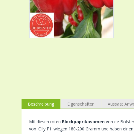
Beschreibung
Eigenschaften
Aussaat Anw
Mit diesen roten
Blockpaprikasamen
von de Bolster
von 'Olly F1' wiegen 180-200 Gramm und haben einen