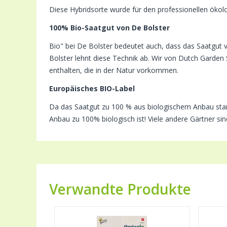
Diese Hybridsorte wurde für den professionellen ökolo
100% Bio-Saatgut von De Bolster
Bio" bei De Bolster bedeutet auch, dass das Saatgut 
Bolster lehnt diese Technik ab. Wir von Dutch Garden
enthalten, die in der Natur vorkommen.
Europäisches BIO-Label
Da das Saatgut zu 100 % aus biologischem Anbau stamm
Anbau zu 100% biologisch ist! Viele andere Gärtner s
Verwandte Produkte