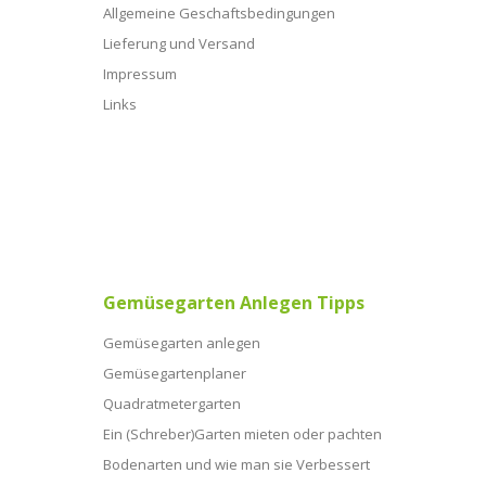
Allgemeine Geschaftsbedingungen
Lieferung und Versand
Impressum
Links
Gemüsegarten Anlegen Tipps
Gemüsegarten anlegen
Gemüsegartenplaner
Quadratmetergarten
Ein (Schreber)Garten mieten oder pachten
Bodenarten und wie man sie Verbessert