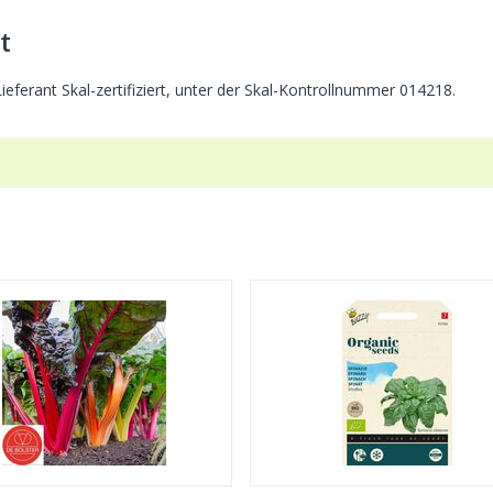
t
eferant Skal-zertifiziert, unter der Skal-Kontrollnummer 014218.