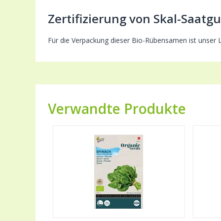
Zertifizierung von Skal-Saatgu
Für die Verpackung dieser Bio-Rübensamen ist unser Li
Verwandte Produkte