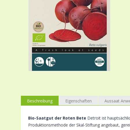
Beschreibung
Eigenschaften
Aussaat Anw
Bio-Saatgut der Roten Bete
Detroit ist hauptsächl
Produktionsmethode der Skal-Stiftung angebaut, gerei