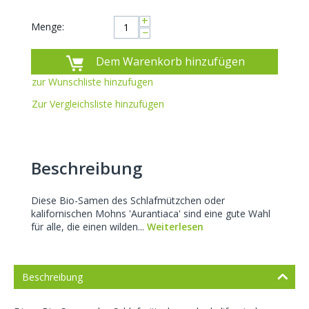
+
Menge:
−
Dem Warenkorb hinzufügen
zur Wunschliste hinzufugen
Zur Vergleichsliste hinzufügen
Beschreibung
Diese Bio-Samen des Schlafmützchen oder
kalifornischen Mohns 'Aurantiaca' sind eine gute Wahl
für alle, die einen wilden...
Weiterlesen
Beschreibung