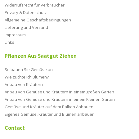
Widerrufsrecht für Verbraucher
Privacy & Datenschutz
Allgemeine Geschaftsbedingungen
Lieferung und Versand
Impressum
Links
Pflanzen Aus Saatgut Ziehen
So bauen Sie Gemüse an
Wie züchte ich Blumen?
Anbau von Kräutern
Anbau von Gemüse und Kräutern in einem großen Garten
Anbau von Gemüse und Kräutern in einem Kleinen Garten
Gemüse und Kräuter auf dem Balkon Anbauen
Eigenes Gemüse, Kräuter und Blumen anbauen
Contact