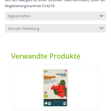
Registrierungsnummer 014218.
Eigenschaften
Aussaat Anweisung
Verwandte Produkte