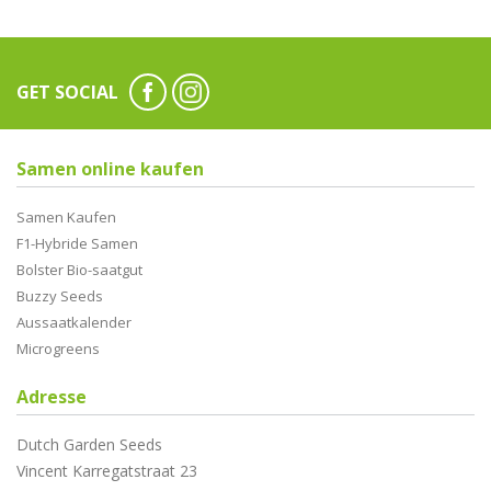
GET SOCIAL
Samen online kaufen
Samen Kaufen
F1-Hybride Samen
Bolster Bio-saatgut
Buzzy Seeds
Aussaatkalender
Microgreens
Adresse
Dutch Garden Seeds
Vincent Karregatstraat 23