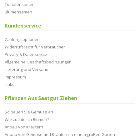
Tomatensamen
Blumensamen
Kundenservice
Zahlungsoptionen
Widerrufsrecht für Verbraucher
Privacy & Datenschutz
Allgemeine Geschaftsbedingungen
Lieferung und Versand
Impressum
Links
Pflanzen Aus Saatgut Ziehen
So bauen Sie Gemüse an
Wie züchte ich Blumen?
Anbau von Kräutern
Anbau von Gemüse und Kräutern in einem großen Garten