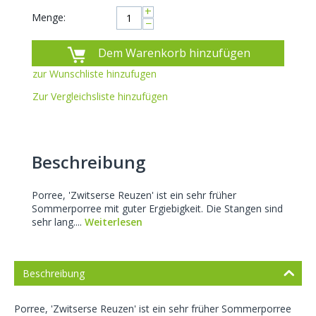
+
Menge:
−
Dem Warenkorb hinzufügen
zur Wunschliste hinzufugen
Zur Vergleichsliste hinzufügen
Beschreibung
Porree, 'Zwitserse Reuzen' ist ein sehr früher
Sommerporree mit guter Ergiebigkeit. Die Stangen sind
sehr lang....
Weiterlesen
Beschreibung
Porree, 'Zwitserse Reuzen' ist ein sehr früher Sommerporree