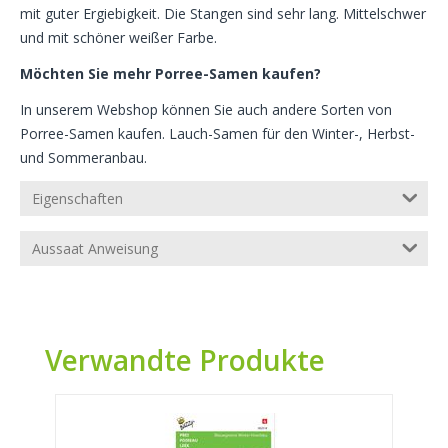
mit guter Ergiebigkeit. Die Stangen sind sehr lang. Mittelschwer
und mit schöner weißer Farbe.
Möchten Sie mehr Porree-Samen kaufen?
In unserem Webshop können Sie auch andere Sorten von
Porree-Samen kaufen. Lauch-Samen für den Winter-, Herbst-
und Sommeranbau.
Eigenschaften
Aussaat Anweisung
Verwandte Produkte