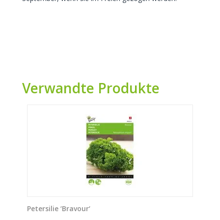
Verwandte Produkte
Petersilie ‘Bravour‘