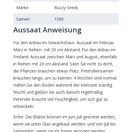
Marke:
Buzzy Seeds
Samen:
1500
Aussaat Anweisung
Für den Anbau im Gewächshaus: Aussaat im Februar-
März in Reihen mit 20 cm Abstand. Für den Anbau im
Freiland: Aussaat zwischen März und August, ebenfalls
in Reihen mit 20 cm Abstand. Säen Sie nicht zu dicht,
die Pflanzen brauchen etwas Platz. Petersiliensamen
brauchen lange, um zu keimen: 4 Wochen sind normal.
Halten Sie den Boden während der Keimzeit ständig
feucht und gießen Sie auch danach regelmäßig.
Petersilie braucht viel Feuchtigkeit, um sich gut zu
entwickeln.
Ernte: Die Blätter können im Juni-Juli geerntet werden,
wenn sie unter Glas angebaut werden, und von Juli bis
September, wenn sie im Freien gezogen werden.