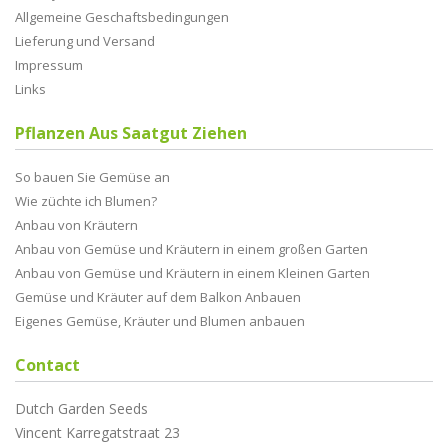
Allgemeine Geschaftsbedingungen
Lieferung und Versand
Impressum
Links
Pflanzen Aus Saatgut Ziehen
So bauen Sie Gemüse an
Wie züchte ich Blumen?
Anbau von Kräutern
Anbau von Gemüse und Kräutern in einem großen Garten
Anbau von Gemüse und Kräutern in einem Kleinen Garten
Gemüse und Kräuter auf dem Balkon Anbauen
Eigenes Gemüse, Kräuter und Blumen anbauen
Contact
Dutch Garden Seeds
Vincent Karregatstraat 23