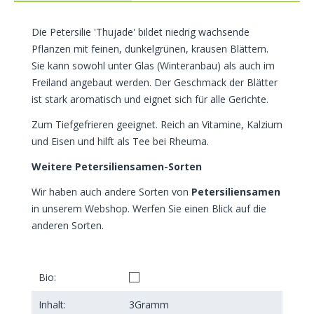
Die Petersilie 'Thujade' bildet niedrig wachsende
Pflanzen mit feinen, dunkelgrünen, krausen Blättern.
Sie kann sowohl unter Glas (Winteranbau) als auch im
Freiland angebaut werden. Der Geschmack der Blätter
ist stark aromatisch und eignet sich für alle Gerichte.
Zum Tiefgefrieren geeignet. Reich an Vitamine, Kalzium
und Eisen und hilft als Tee bei Rheuma.
Weitere Petersiliensamen-Sorten
Wir haben auch andere Sorten von
Petersiliensamen
in unserem Webshop. Werfen Sie einen Blick auf die
anderen Sorten.
Bio:
Inhalt:
3
Gramm