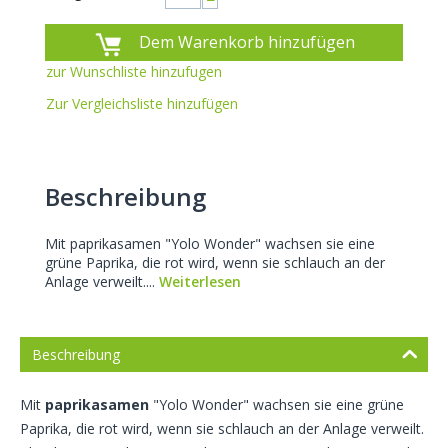
−
Dem Warenkorb hinzufügen
zur Wunschliste hinzufugen
Zur Vergleichsliste hinzufügen
Beschreibung
Mit paprikasamen "Yolo Wonder" wachsen sie eine
grüne Paprika, die rot wird, wenn sie schlauch an der
Anlage verweilt....
Weiterlesen
Beschreibung
Mit
paprikasamen
"Yolo Wonder" wachsen sie eine grüne
Paprika, die rot wird, wenn sie schlauch an der Anlage verweilt.