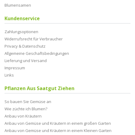
Blumensamen
Kundenservice
Zahlungsoptionen
Widerrufsrecht für Verbraucher
Privacy & Datenschutz
Allgemeine Geschaftsbedingungen
Lieferung und Versand
Impressum
Links
Pflanzen Aus Saatgut Ziehen
So bauen Sie Gemüse an
Wie züchte ich Blumen?
Anbau von Kräutern
Anbau von Gemüse und Kräutern in einem großen Garten
Anbau von Gemüse und Kräutern in einem Kleinen Garten