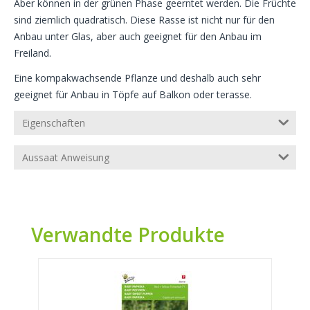
Aber können in der grünen Phase geerntet werden. Die Früchte
sind ziemlich quadratisch. Diese Rasse ist nicht nur für den
Anbau unter Glas, aber auch geeignet für den Anbau im
Freiland.
Eine kompakwachsende Pflanze und deshalb auch sehr
geeignet für Anbau in Töpfe auf Balkon oder terasse.
Eigenschaften
Aussaat Anweisung
Verwandte Produkte