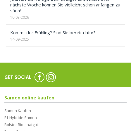
nächste Woche können Sie vielleicht schon anfangen zu
säen!
10-03-2026
Kommt der Frühling? Sind Sie bereit dafür?
14-09-2025
GET SOCIAL
Samen online kaufen
Samen Kaufen
F1-Hybride Samen
Bolster Bio-saatgut