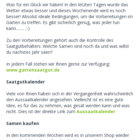
Was für ein Glück wir haben! In den letzten Tagen wurde das
Wetter etwas besser und dieses Wochenende wird es noch
besser! Absolut ideale Bedingungen, um die Vorbereitungen im
Garten zu treffen. Es gibt sicherlich genug, was jeder tun
kann......... ;-)
Zu den Vorbereitungen gehört auch die Kontrolle des
Saatgutbehälters. Welche Samen sind noch da und was willst
du nächstes Jahr säen?
In jedem Fall stehen wir Ihnen gerne zur Verfügung:
www.gartensaatgut.de
Saatgutkalender
Viele von Ihnen haben sich in der Vergangenheit wahrscheinlich
den Aussaatkalender angesehen. Vielleicht ist es eine gute
Idee, es für das zu nehmen, was gesät werden kann und was
nicht. Dies ist der direkte Link zum
Aussaatkalender
Samen kaufen
In den kommenden Wochen wird es in unserem Shop wieder