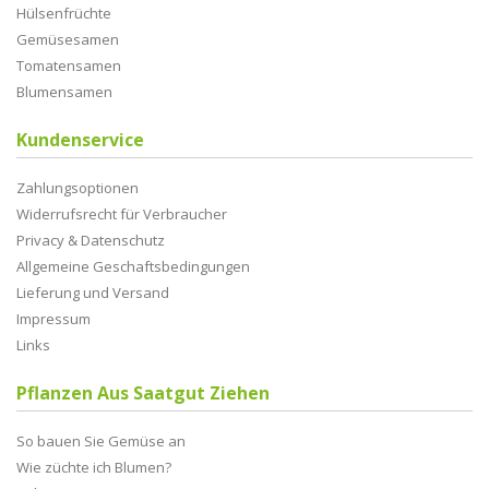
Hülsenfrüchte
Gemüsesamen
Tomatensamen
Blumensamen
Kundenservice
Zahlungsoptionen
Widerrufsrecht für Verbraucher
Privacy & Datenschutz
Allgemeine Geschaftsbedingungen
Lieferung und Versand
Impressum
Links
Pflanzen Aus Saatgut Ziehen
So bauen Sie Gemüse an
Wie züchte ich Blumen?