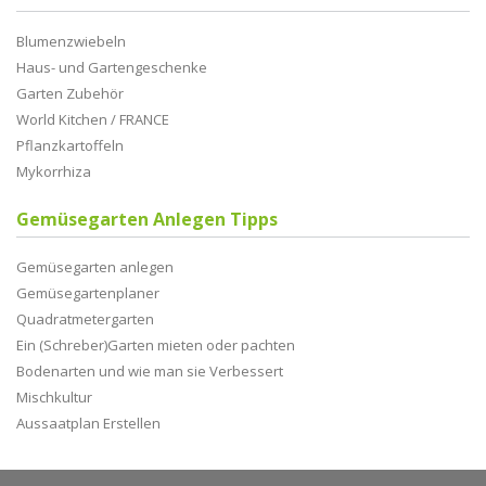
Blumenzwiebeln
Haus- und Gartengeschenke
Garten Zubehör
World Kitchen / FRANCE
Pflanzkartoffeln
Mykorrhiza
Gemüsegarten Anlegen Tipps
Gemüsegarten anlegen
Gemüsegartenplaner
Quadratmetergarten
Ein (Schreber)Garten mieten oder pachten
Bodenarten und wie man sie Verbessert
Mischkultur
Aussaatplan Erstellen