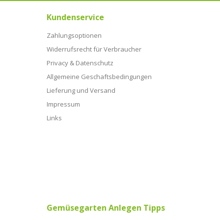
Kundenservice
Zahlungsoptionen
Widerrufsrecht für Verbraucher
Privacy & Datenschutz
Allgemeine Geschaftsbedingungen
Lieferung und Versand
Impressum
Links
Gemüsegarten Anlegen Tipps