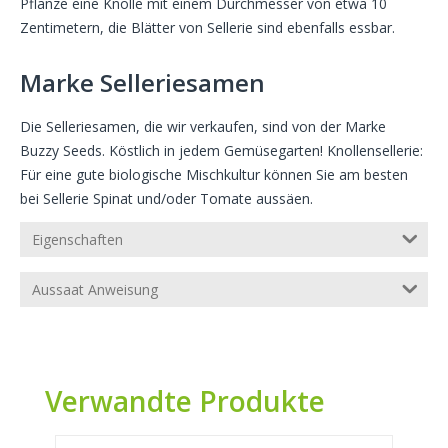
Pflanze eine Knolle mit einem Durchmesser von etwa 10
Zentimetern, die Blätter von Sellerie sind ebenfalls essbar.
Marke Selleriesamen
Die Selleriesamen, die wir verkaufen, sind von der Marke
Buzzy Seeds. Köstlich in jedem Gemüsegarten! Knollensellerie:
Für eine gute biologische Mischkultur können Sie am besten
bei Sellerie Spinat und/oder Tomate aussäen.
Eigenschaften
Aussaat Anweisung
Verwandte Produkte