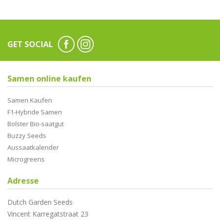
GET SOCIAL
Samen online kaufen
Samen Kaufen
F1-Hybride Samen
Bolster Bio-saatgut
Buzzy Seeds
Aussaatkalender
Microgreens
Adresse
Dutch Garden Seeds
Vincent Karregatstraat 23