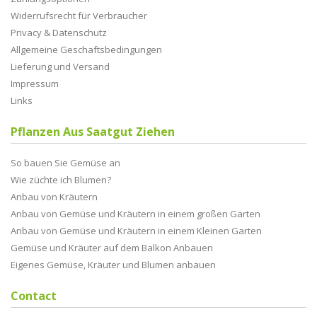
Widerrufsrecht für Verbraucher
Privacy & Datenschutz
Allgemeine Geschaftsbedingungen
Lieferung und Versand
Impressum
Links
Pflanzen Aus Saatgut Ziehen
So bauen Sie Gemüse an
Wie züchte ich Blumen?
Anbau von Kräutern
Anbau von Gemüse und Kräutern in einem großen Garten
Anbau von Gemüse und Kräutern in einem Kleinen Garten
Gemüse und Kräuter auf dem Balkon Anbauen
Eigenes Gemüse, Kräuter und Blumen anbauen
Contact