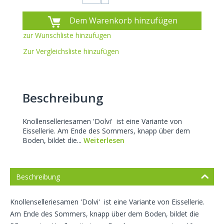
Dem Warenkorb hinzufügen
zur Wunschliste hinzufugen
Zur Vergleichsliste hinzufügen
Beschreibung
Knollenselleriesamen 'Dolvi' ist eine Variante von
Eissellerie. Am Ende des Sommers, knapp über dem
Boden, bildet die...
Weiterlesen
Beschreibung
Knollenselleriesamen 'Dolvi' ist eine Variante von Eissellerie.
Am Ende des Sommers, knapp über dem Boden, bildet die