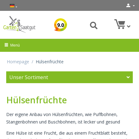
9.0
Menü
Homepage
/
Hülsenfrüchte
Unser Sortiment
Hülsenfrüchte
Der eigene Anbau von Hülsenfrüchten, wie Puffbohnen,
Stangenbohnen und Buschbohnen, ist lecker und gesund
Eine Hülse ist eine Frucht, die aus einem Fruchtblatt besteht,