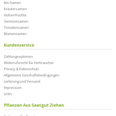
Bio-Samen
Kräutersamen
Hülsenfrüchte
Gemüsesamen
Tomatensamen
Blumensamen
Kundenservice
Zahlungsoptionen
Widerrufsrecht für Verbraucher
Privacy & Datenschutz
Allgemeine Geschaftsbedingungen
Lieferung und Versand
Impressum
Links
Pflanzen Aus Saatgut Ziehen