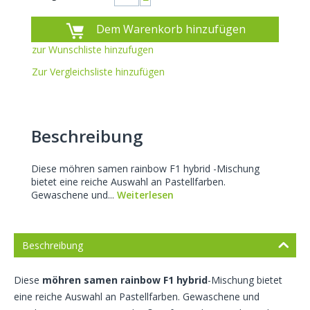
−
Dem Warenkorb hinzufügen
zur Wunschliste hinzufugen
Zur Vergleichsliste hinzufügen
Beschreibung
Diese möhren samen rainbow F1 hybrid -Mischung
bietet eine reiche Auswahl an Pastellfarben.
Gewaschene und...
Weiterlesen
Beschreibung
Diese
möhren samen rainbow F1 hybrid
-Mischung bietet
eine reiche Auswahl an Pastellfarben. Gewaschene und