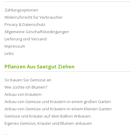
Zahlungsoptionen
Widerrufsrecht für Verbraucher
Privacy & Datenschutz
Allgemeine Geschaftsbedingungen
Lieferung und Versand
Impressum
Links
Pflanzen Aus Saatgut Ziehen
So bauen Sie Gemüse an
Wie züchte ich Blumen?
Anbau von Kräutern
Anbau von Gemüse und Kräutern in einem großen Garten
Anbau von Gemüse und Kräutern in einem Kleinen Garten
Gemüse und Kräuter auf dem Balkon Anbauen
Eigenes Gemüse, Kräuter und Blumen anbauen