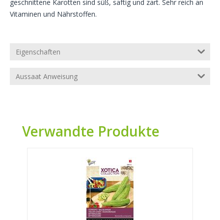
geschnittene Karotten sind süß, saftig und zart. Sehr reich an
Vitaminen und Nährstoffen.
Eigenschaften
Aussaat Anweisung
Verwandte Produkte