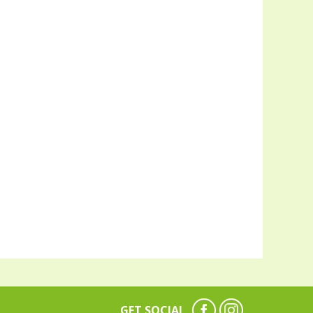
GET SOCIAL