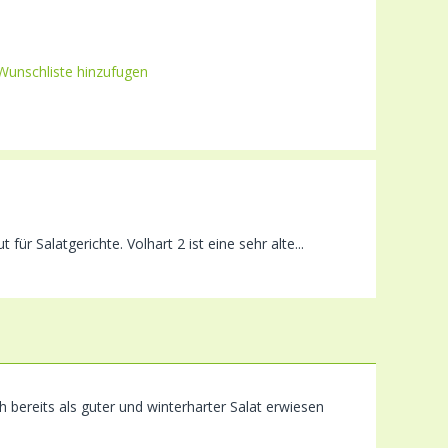
Wunschliste hinzufugen
 für Salatgerichte. Volhart 2 ist eine sehr alte...
ich bereits als guter und winterharter Salat erwiesen