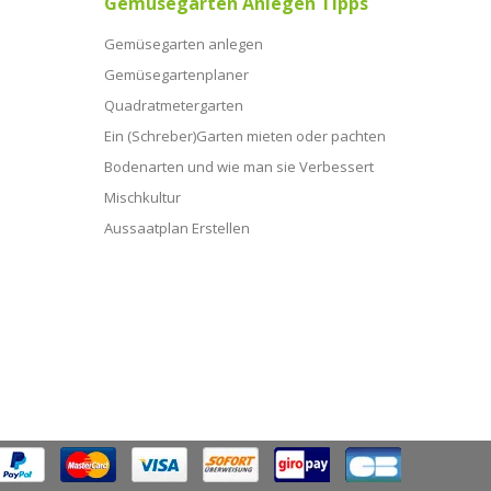
Gemüsegarten Anlegen Tipps
Gemüsegarten anlegen
Gemüsegartenplaner
Quadratmetergarten
Ein (Schreber)Garten mieten oder pachten
Bodenarten und wie man sie Verbessert
Mischkultur
Aussaatplan Erstellen