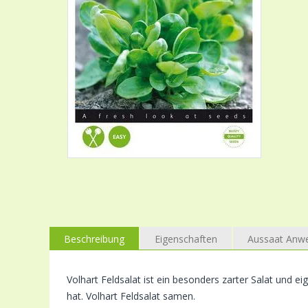
Beschreibung
Eigenschaften
Aussaat Anw
Volhart Feldsalat ist ein besonders zarter Salat und eig
hat. Volhart Feldsalat samen.