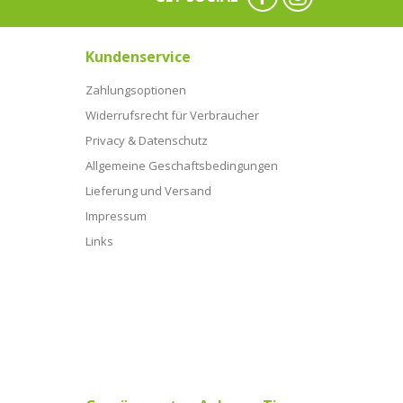
Kundenservice
Zahlungsoptionen
Widerrufsrecht für Verbraucher
Privacy & Datenschutz
Allgemeine Geschaftsbedingungen
Lieferung und Versand
Impressum
Links