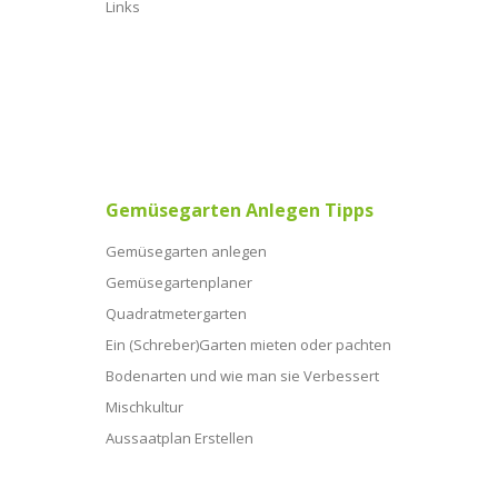
Links
Gemüsegarten Anlegen Tipps
Gemüsegarten anlegen
Gemüsegartenplaner
Quadratmetergarten
Ein (Schreber)Garten mieten oder pachten
Bodenarten und wie man sie Verbessert
Mischkultur
Aussaatplan Erstellen