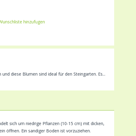
Wunschliste hinzufugen
d diese Blumen sind ideal für den Steingarten. Es...
delt sich um niedrige Pflanzen (10-15 cm) mit dicken,
ein öffnen. Ein sandiger Boden ist vorzuziehen.