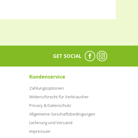
GET SOCIAL
Kundenservice
Zahlungsoptionen
Widerrufsrecht für Verbraucher
Privacy & Datenschutz
Allgemeine Geschaftsbedingungen
Lieferung und Versand
Impressum