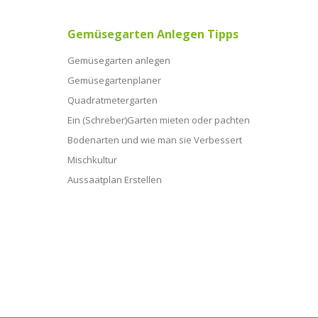
Gemüsegarten Anlegen Tipps
Gemüsegarten anlegen
Gemüsegartenplaner
Quadratmetergarten
Ein (Schreber)Garten mieten oder pachten
Bodenarten und wie man sie Verbessert
Mischkultur
Aussaatplan Erstellen