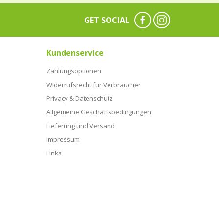
GET SOCIAL
Kundenservice
Zahlungsoptionen
Widerrufsrecht für Verbraucher
Privacy & Datenschutz
Allgemeine Geschaftsbedingungen
Lieferung und Versand
Impressum
Links