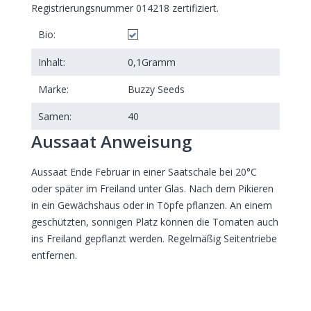
Registrierungsnummer 014218 zertifiziert.
Bio:
Inhalt:
0,1
Gramm
Marke:
Buzzy Seeds
Samen:
40
Aussaat Anweisung
Aussaat Ende Februar in einer Saatschale bei 20°C
oder später im Freiland unter Glas. Nach dem Pikieren
in ein Gewächshaus oder in Töpfe pflanzen. An einem
geschützten, sonnigen Platz können die Tomaten auch
ins Freiland gepflanzt werden. Regelmäßig Seitentriebe
entfernen.