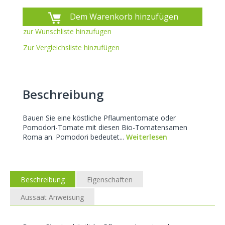
Dem Warenkorb hinzufügen
zur Wunschliste hinzufugen
Zur Vergleichsliste hinzufügen
Beschreibung
Bauen Sie eine köstliche Pflaumentomate oder
Pomodori-Tomate mit diesen Bio-Tomatensamen
Roma an. Pomodori bedeutet...
Weiterlesen
Beschreibung
Eigenschaften
Aussaat Anweisung