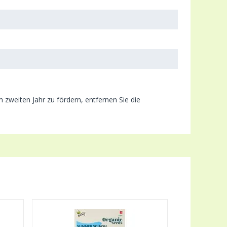
zweiten Jahr zu fördern, entfernen Sie die