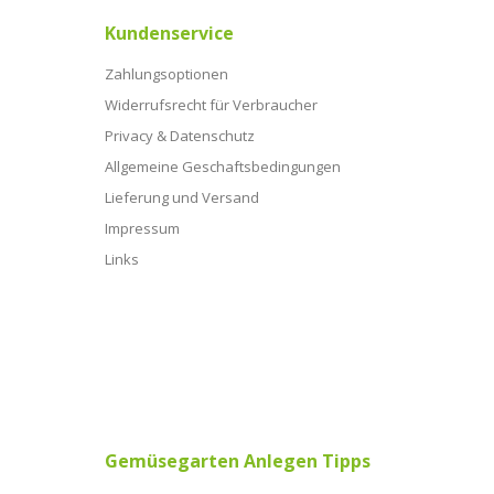
Kundenservice
Zahlungsoptionen
Widerrufsrecht für Verbraucher
Privacy & Datenschutz
Allgemeine Geschaftsbedingungen
Lieferung und Versand
Impressum
Links
Gemüsegarten Anlegen Tipps