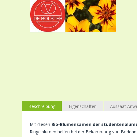
Beschreibung
Eigenschaften
Aussaat Anw
Mit diesen
Bio-Blumensamen der studentenblum
Ringelblumen helfen bei der Bekämpfung von Bodenne