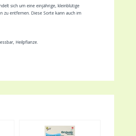
lt sich um eine einjährige, kleinblütige
en zu entfernen. Diese Sorte kann auch im
essbar, Heilpflanze.