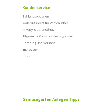
Kundenservice
Zahlungsoptionen
Widerrufsrecht für Verbraucher
Privacy & Datenschutz
Allgemeine Geschaftsbedingungen
Lieferung und Versand
Impressum
Links
Gemüsegarten Anlegen Tipps