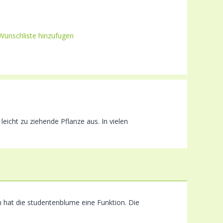
Wunschliste hinzufugen
icht zu ziehende Pflanze aus. In vielen
n hat die studentenblume eine Funktion. Die