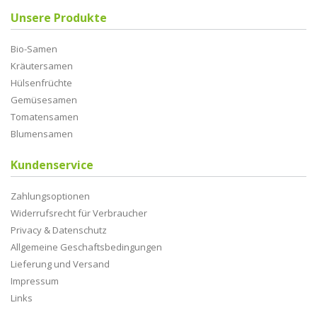
Unsere Produkte
Bio-Samen
Kräutersamen
Hülsenfrüchte
Gemüsesamen
Tomatensamen
Blumensamen
Kundenservice
Zahlungsoptionen
Widerrufsrecht für Verbraucher
Privacy & Datenschutz
Allgemeine Geschaftsbedingungen
Lieferung und Versand
Impressum
Links