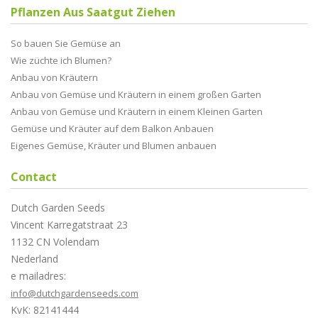
Pflanzen Aus Saatgut Ziehen
So bauen Sie Gemüse an
Wie züchte ich Blumen?
Anbau von Kräutern
Anbau von Gemüse und Kräutern in einem großen Garten
Anbau von Gemüse und Kräutern in einem Kleinen Garten
Gemüse und Kräuter auf dem Balkon Anbauen
Eigenes Gemüse, Kräuter und Blumen anbauen
Contact
Dutch Garden Seeds
Vincent Karregatstraat 23
1132 CN Volendam
Nederland
e mailadres:
info@dutchgardenseeds.com
KvK: 82141444