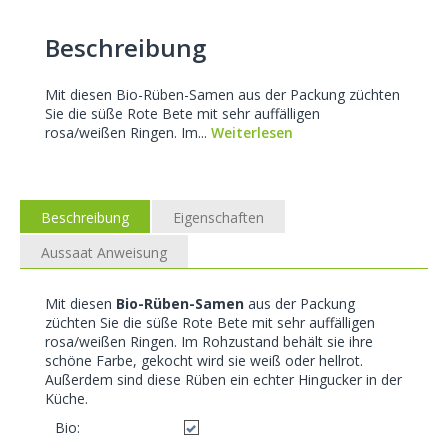
Beschreibung
Mit diesen Bio-Rüben-Samen aus der Packung züchten
Sie die süße Rote Bete mit sehr auffälligen
rosa/weißen Ringen. Im...
Weiterlesen
Beschreibung
Eigenschaften
Aussaat Anweisung
Mit diesen
Bio-Rüben-Samen
aus der Packung
züchten Sie die süße Rote Bete mit sehr auffälligen
rosa/weißen Ringen. Im Rohzustand behält sie ihre
schöne Farbe, gekocht wird sie weiß oder hellrot.
Außerdem sind diese Rüben ein echter Hingucker in der
Küche.
Bio: