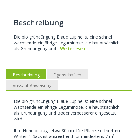
Beschreibung
Die bio gründüngung Blaue Lupine ist eine schnell
wachsende einjährige Leguminose, die hauptsächlich
als Gründüngung und...
Weiterlesen
Beschreibung
Eigenschaften
Aussaat Anweisung
Die bio gründüngung Blaue Lupine ist eine schnell
wachsende einjährige Leguminose, die hauptsächlich
als Gründüngung und Bodenverbesserer eingesetzt
wird.
Ihre Höhe beträgt etwa 80 cm. Die Pflanze erfriert im
Winter. 1 Sack ist ausreichend für mindestens 7 m².