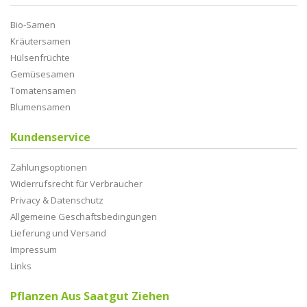
Bio-Samen
Kräutersamen
Hülsenfrüchte
Gemüsesamen
Tomatensamen
Blumensamen
Kundenservice
Zahlungsoptionen
Widerrufsrecht für Verbraucher
Privacy & Datenschutz
Allgemeine Geschaftsbedingungen
Lieferung und Versand
Impressum
Links
Pflanzen Aus Saatgut Ziehen