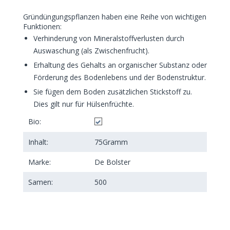
Gründüngungspflanzen haben eine Reihe von wichtigen
Funktionen:
Verhinderung von Mineralstoffverlusten durch
Auswaschung (als Zwischenfrucht).
Erhaltung des Gehalts an organischer Substanz oder
Förderung des Bodenlebens und der Bodenstruktur.
Sie fügen dem Boden zusätzlichen Stickstoff zu.
Dies gilt nur für Hülsenfrüchte.
Bio:
Inhalt:
75
Gramm
Marke:
De Bolster
Samen:
500