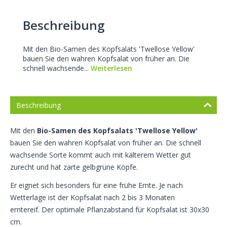
Beschreibung
Mit den Bio-Samen des Kopfsalats 'Twellose Yellow'
bauen Sie den wahren Kopfsalat von früher an. Die
schnell wachsende...
Weiterlesen
Beschreibung
Mit den
Bio-Samen des Kopfsalats 'Twellose Yellow'
bauen Sie den wahren Kopfsalat von früher an. Die schnell
wachsende Sorte kommt auch mit kälterem Wetter gut
zurecht und hat zarte gelbgrüne Köpfe.
Er eignet sich besonders für eine frühe Ernte. Je nach
Wetterlage ist der Kopfsalat nach 2 bis 3 Monaten
erntereif.
Der optimale Pflanzabstand für Kopfsalat ist 30x30
cm.