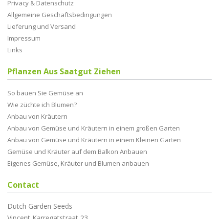
Privacy & Datenschutz
Allgemeine Geschaftsbedingungen
Lieferung und Versand
Impressum
Links
Pflanzen Aus Saatgut Ziehen
So bauen Sie Gemüse an
Wie züchte ich Blumen?
Anbau von Kräutern
Anbau von Gemüse und Kräutern in einem großen Garten
Anbau von Gemüse und Kräutern in einem Kleinen Garten
Gemüse und Kräuter auf dem Balkon Anbauen
Eigenes Gemüse, Kräuter und Blumen anbauen
Contact
Dutch Garden Seeds
Vincent Karregatstraat 23