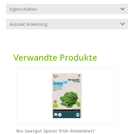
Eigenschaften
Aussaat Anweisung
Verwandte Produkte
Bio-Saatgut Spinat 'Früh-Riesenblatt'