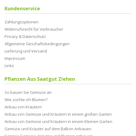
Kundenservice
Zahlungsoptionen
Widerrufsrecht für Verbraucher
Privacy & Datenschutz
Allgemeine Geschaftsbedingungen
Lieferung und Versand
Impressum
Links
Pflanzen Aus Saatgut Ziehen
So bauen Sie Gemüse an
Wie züchte ich Blumen?
Anbau von Kräutern
Anbau von Gemüse und Kräutern in einem großen Garten
Anbau von Gemüse und Kräutern in einem Kleinen Garten
Gemüse und Kräuter auf dem Balkon Anbauen