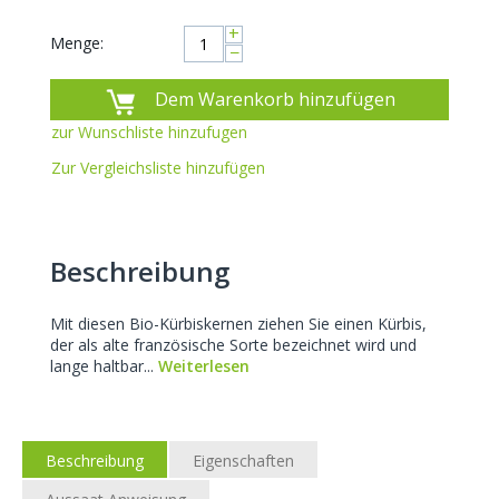
+
Menge:
−
Dem Warenkorb hinzufügen
zur Wunschliste hinzufugen
Zur Vergleichsliste hinzufügen
Beschreibung
Mit diesen Bio-Kürbiskernen ziehen Sie einen Kürbis,
der als alte französische Sorte bezeichnet wird und
lange haltbar...
Weiterlesen
Beschreibung
Eigenschaften