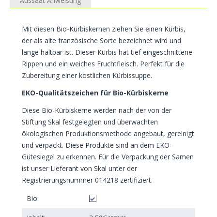
Aussaat Anweisung
Mit diesen Bio-Kürbiskernen ziehen Sie einen Kürbis,
der als alte französische Sorte bezeichnet wird und
lange haltbar ist. Dieser Kürbis hat tief eingeschnittene
Rippen und ein weiches Fruchtfleisch. Perfekt für die
Zubereitung einer köstlichen Kürbissuppe.
EKO-Qualitätszeichen für Bio-Kürbiskerne
Diese Bio-Kürbiskerne werden nach der von der
Stiftung Skal festgelegten und überwachten
ökologischen Produktionsmethode angebaut, gereinigt
und verpackt. Diese Produkte sind an dem EKO-
Gütesiegel zu erkennen. Für die Verpackung der Samen
ist unser Lieferant von Skal unter der
Registrierungsnummer 014218 zertifiziert.
Bio: