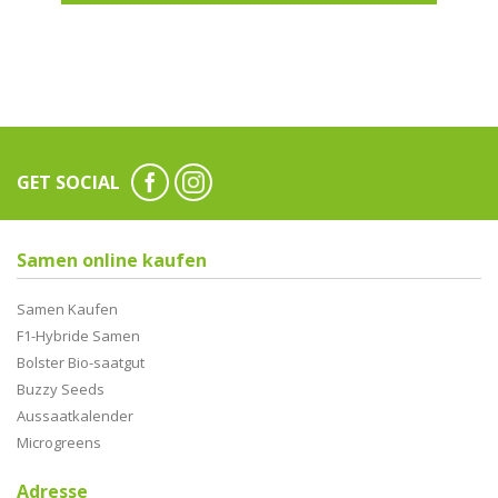
GET SOCIAL
Samen online kaufen
Samen Kaufen
F1-Hybride Samen
Bolster Bio-saatgut
Buzzy Seeds
Aussaatkalender
Microgreens
Adresse