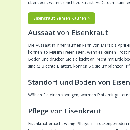
überleben, wenn es nicht zu kalt ist. Außerdem kann es 
Eisenkraut Samen Kaufen >
Aussaat von Eisenkraut
Die Aussaat in Innenräumen kann von März bis April 
können ab Mai im Freien säen, wenn es keinen Frost me
Boden und drücken Sie sie leicht an. Nicht mit Erde b
sind (2-3 echte Blätter), können Sie sie umpflanzen. P
Standort und Boden von Eise
Wählen Sie einen sonnigen, warmen Platz mit gut dur
Pflege von Eisenkraut
Eisenkraut braucht wenig Pflege. In Trockenperioden 