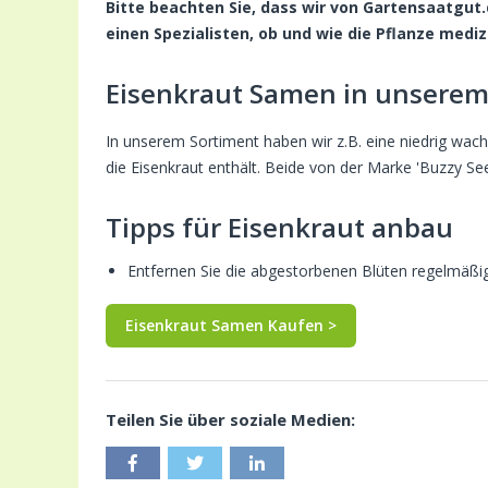
Bitte beachten Sie, dass wir von Gartensaatgut
einen Spezialisten, ob und wie die Pflanze med
Eisenkraut Samen in unserem
In unserem Sortiment haben wir z.B. eine niedrig wa
die Eisenkraut enthält. Beide von der Marke 'Buzzy See
Tipps für Eisenkraut anbau
Entfernen Sie die abgestorbenen Blüten regelmäßig.
Eisenkraut Samen Kaufen >
Teilen Sie über soziale Medien: