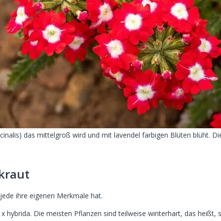
nalis) das mittelgroß wird und mit lavendel farbigen Blüten blüht. Di
kraut
 jede ihre eigenen Merkmale hat.
 hybrida. Die meisten Pflanzen sind teilweise winterhart, das heißt, s