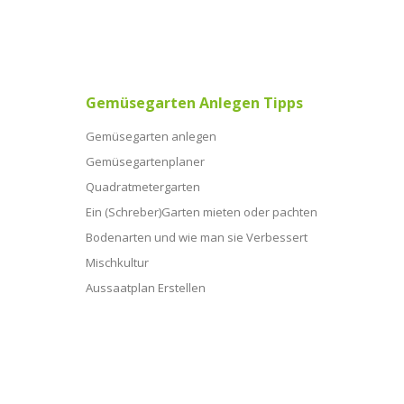
Gemüsegarten Anlegen Tipps
Gemüsegarten anlegen
Gemüsegartenplaner
Quadratmetergarten
Ein (Schreber)Garten mieten oder pachten
Bodenarten und wie man sie Verbessert
Mischkultur
Aussaatplan Erstellen