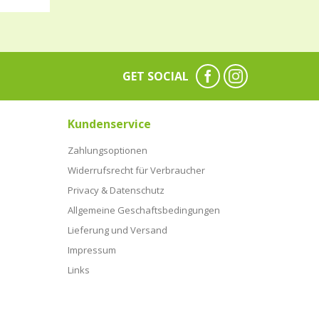
GET SOCIAL
Kundenservice
Zahlungsoptionen
Widerrufsrecht für Verbraucher
Privacy & Datenschutz
Allgemeine Geschaftsbedingungen
Lieferung und Versand
Impressum
Links