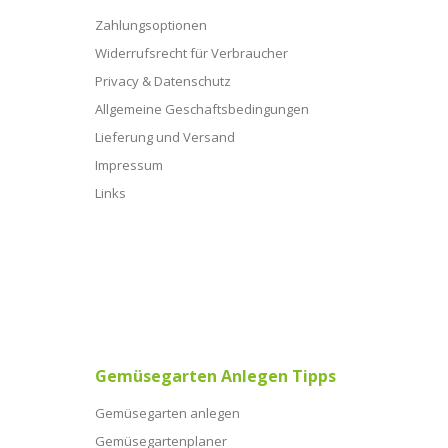
Zahlungsoptionen
Widerrufsrecht für Verbraucher
Privacy & Datenschutz
Allgemeine Geschaftsbedingungen
Lieferung und Versand
Impressum
Links
Gemüsegarten Anlegen Tipps
Gemüsegarten anlegen
Gemüsegartenplaner