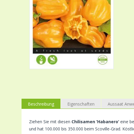
Beschreibung
Eigenschaften
Aussaat Anw
Ziehen Sie mit diesen
Chilisamen ‘Habanero‘
eine be
und hat 100.000 bis 350.000 beim Scoville-Grad. Köstli