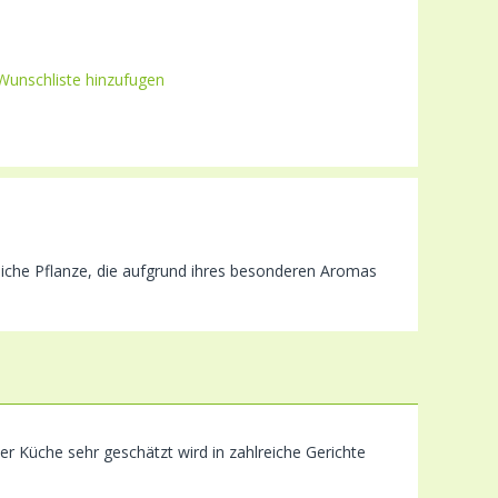
Wunschliste hinzufugen
rliche Pflanze, die aufgrund ihres besonderen Aromas
er Küche sehr geschätzt wird in zahlreiche Gerichte