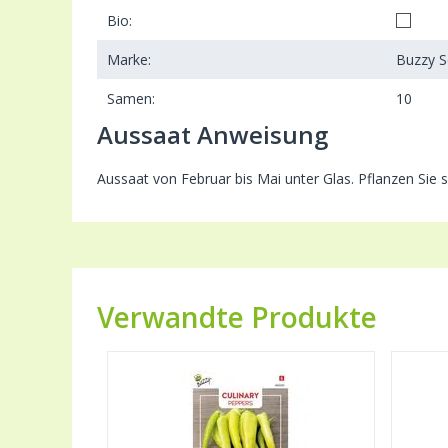
Bio:
Marke:
Buzzy 
Samen:
10
Aussaat Anweisung
Aussaat von Februar bis Mai unter Glas. Pflanzen Sie 
Verwandte Produkte