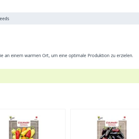
Seeds
sie an einem warmen Ort, um eine optimale Produktion zu erzielen.