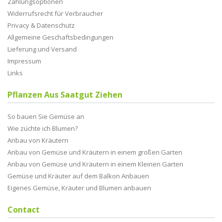
Zahlungsoptionen
Widerrufsrecht für Verbraucher
Privacy & Datenschutz
Allgemeine Geschaftsbedingungen
Lieferung und Versand
Impressum
Links
Pflanzen Aus Saatgut Ziehen
So bauen Sie Gemüse an
Wie züchte ich Blumen?
Anbau von Kräutern
Anbau von Gemüse und Kräutern in einem großen Garten
Anbau von Gemüse und Kräutern in einem Kleinen Garten
Gemüse und Kräuter auf dem Balkon Anbauen
Eigenes Gemüse, Kräuter und Blumen anbauen
Contact