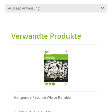
Aussaat Anweisung
Verwandte Produkte
Hängende Petunie White Ramblin