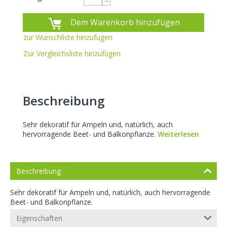
−
Dem Warenkorb hinzufügen
zur Wunschliste hinzufugen
Zur Vergleichsliste hinzufügen
Beschreibung
Sehr dekoratif für Ampeln und, natürlich, auch
hervorragende Beet- und Balkonpflanze.
Weiterlesen
Beschreibung
Sehr dekoratif für Ampeln und, natürlich, auch hervorragende
Beet- und Balkonpflanze.
Eigenschaften