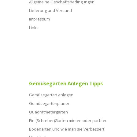
Allgemeine Geschaftsbedingungen
Lieferung und Versand
Impressum
Links
Gemüsegarten Anlegen Tipps
Gemüsegarten anlegen
Gemüsegartenplaner
Quadratmetergarten
Ein (Schreber)Garten mieten oder pachten
Bodenarten und wie man sie Verbessert