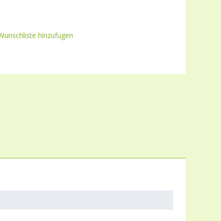
Wunschliste hinzufugen